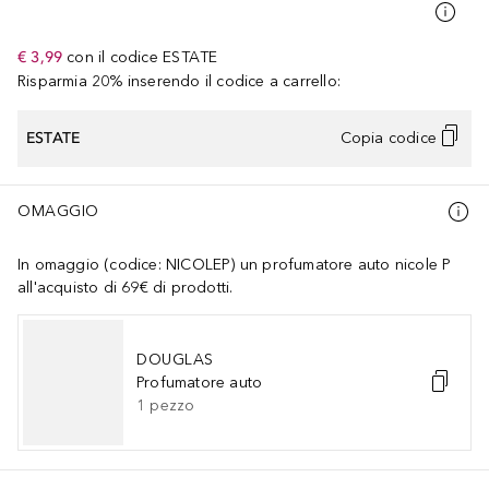
€ 3,99
con il codice
ESTATE
Risparmia 20% inserendo il codice a carrello:
ESTATE
Copia codice
OMAGGIO
In omaggio (codice: NICOLEP) un profumatore auto nicole P
all'acquisto di 69€ di prodotti.
DOUGLAS
Profumatore auto
1
pezzo