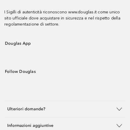
I Sigilli di autenticità riconoscono www.douglas.it come unico
sito ufficiale dove acquistare in sicurezza e nel rispetto della
regolamentazione di settore.
Douglas App
Follow Douglas
Ulteriori domande?
Informazioni aggiuntive