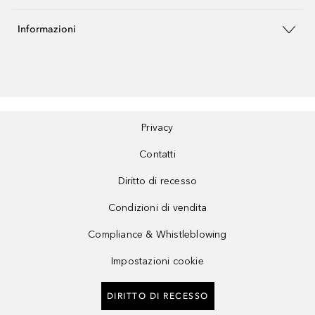
Informazioni
Privacy
Contatti
Diritto di recesso
Condizioni di vendita
Compliance & Whistleblowing
Impostazioni cookie
DIRITTO DI RECESSO