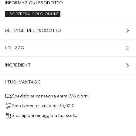
INFORMAZIONI PRODOTTO
SORPRESA
SOLO ONLINE
DETTAGLI DEL PRODOTTO
UTILIZZO
INGREDIENTI
I TUOI VANTAGGI
Spedizione consegna entro 3/6 giorni
Spedizione gratuita da 35,00 €
2 campioni omaggio a tua scelta¹