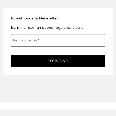
Iscriviti ora alla Newsletter
Iscriviti e ricevi un buono regalo da 5 euro
Indirizzo email
*
REGISTRATI