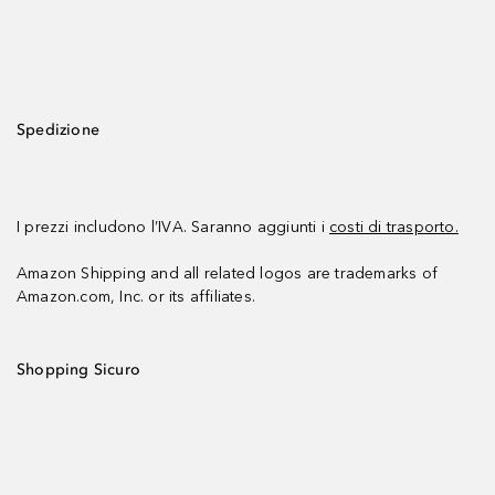
Spedizione
I prezzi includono l’IVA. Saranno aggiunti i
costi di trasporto.
Amazon Shipping and all related logos are trademarks of
Amazon.com, Inc. or its affiliates.
Shopping Sicuro