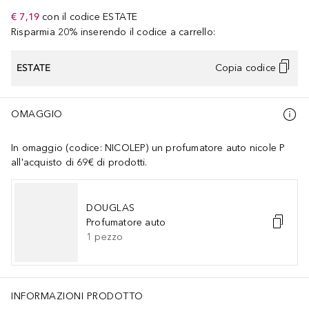
€ 7,19
con il codice
ESTATE
Risparmia 20% inserendo il codice a carrello:
ESTATE
Copia codice
OMAGGIO
In omaggio (codice: NICOLEP) un profumatore auto nicole P
all'acquisto di 69€ di prodotti.
DOUGLAS
Profumatore auto
1
pezzo
INFORMAZIONI PRODOTTO