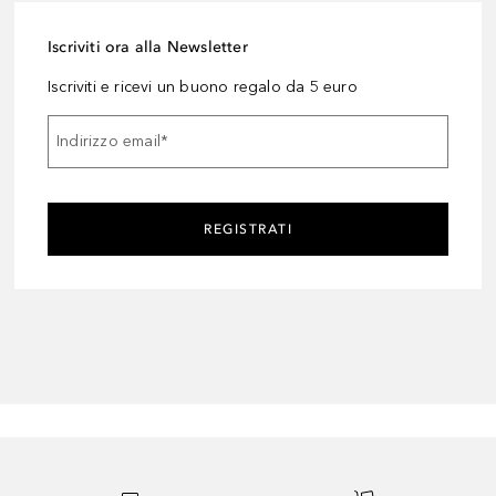
Iscriviti ora alla Newsletter
Iscriviti e ricevi un buono regalo da 5 euro
Indirizzo email
*
REGISTRATI