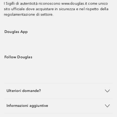
I Sigilli di autenticità riconoscono www.douglas.it come unico
sito ufficiale dove acquistare in sicurezza e nel rispetto della
regolamentazione di settore.
Douglas App
Follow Douglas
Ulteriori domande?
Informazioni aggiuntive