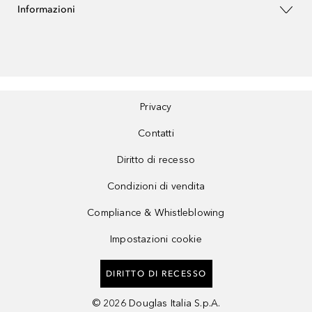
Informazioni
Privacy
Contatti
Diritto di recesso
Condizioni di vendita
Compliance & Whistleblowing
Impostazioni cookie
DIRITTO DI RECESSO
©
2026
Douglas Italia S.p.A.