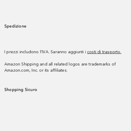
Spedizione
I prezzi includono l’IVA. Saranno aggiunti i
costi di trasporto.
Amazon Shipping and all related logos are trademarks of
Amazon.com, Inc. or its affiliates.
Shopping Sicuro