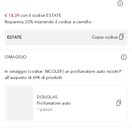
€ 18,39
con il codice
ESTATE
Risparmia 20% inserendo il codice a carrello:
ESTATE
Copia codice
OMAGGIO
In omaggio (codice: NICOLEP) un profumatore auto nicole P
all'acquisto di 69€ di prodotti.
DOUGLAS
Profumatore auto
1
pezzo