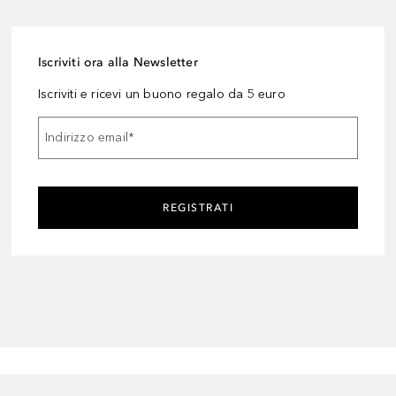
Iscriviti ora alla Newsletter
Iscriviti e ricevi un buono regalo da 5 euro
Indirizzo email
*
REGISTRATI