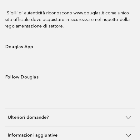
I Sigilli di autenticità riconoscono www.douglas.it come unico
sito ufficiale dove acquistare in sicurezza e nel rispetto della
regolamentazione di settore.
Douglas App
Follow Douglas
Ulteriori domande?
Informazioni aggiuntive