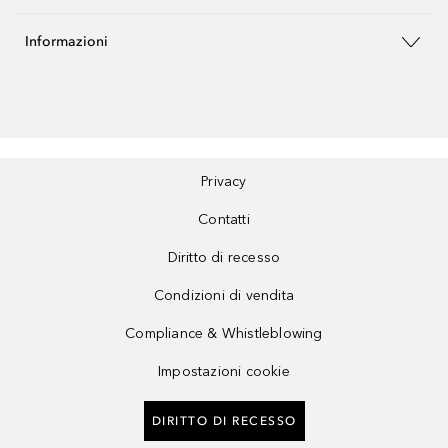
Informazioni
Privacy
Contatti
Diritto di recesso
Condizioni di vendita
Compliance & Whistleblowing
Impostazioni cookie
DIRITTO DI RECESSO