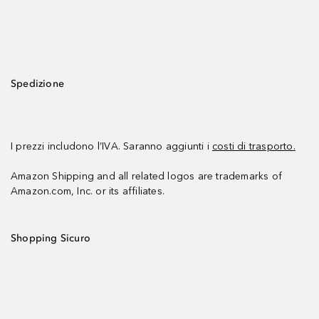
Spedizione
I prezzi includono l’IVA. Saranno aggiunti i
costi di trasporto.
Amazon Shipping and all related logos are trademarks of
Amazon.com, Inc. or its affiliates.
Shopping Sicuro