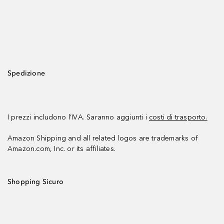
Spedizione
I prezzi includono l’IVA. Saranno aggiunti i
costi di trasporto.
Amazon Shipping and all related logos are trademarks of
Amazon.com, Inc. or its affiliates.
Shopping Sicuro