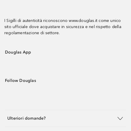
I Sigilli di autenticità riconoscono www.douglas.it come unico
sito ufficiale dove acquistare in sicurezza e nel rispetto della
regolamentazione di settore.
Douglas App
Follow Douglas
Ulteriori domande?