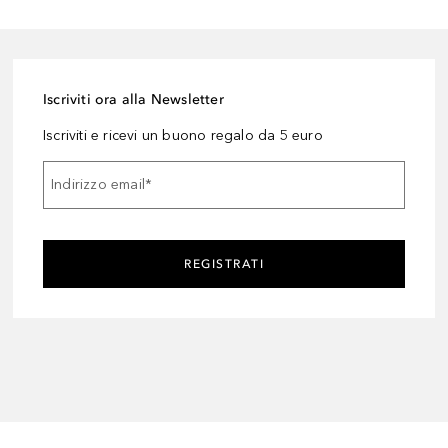
Iscriviti ora alla Newsletter
Iscriviti e ricevi un buono regalo da 5 euro
Indirizzo email
*
REGISTRATI