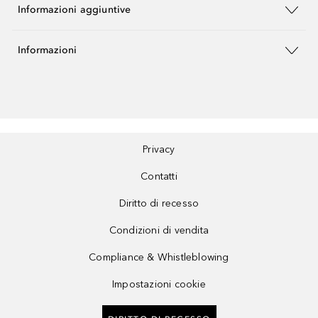
Informazioni aggiuntive
Informazioni
Privacy
Contatti
Diritto di recesso
Condizioni di vendita
Compliance & Whistleblowing
Impostazioni cookie