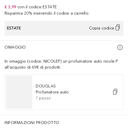
€ 3,99
con il codice
ESTATE
Risparmia 20% inserendo il codice a carrello:
ESTATE
Copia codice
OMAGGIO
In omaggio (codice: NICOLEP) un profumatore auto nicole P
all'acquisto di 69€ di prodotti.
DOUGLAS
Profumatore auto
1
pezzo
INFORMAZIONI PRODOTTO