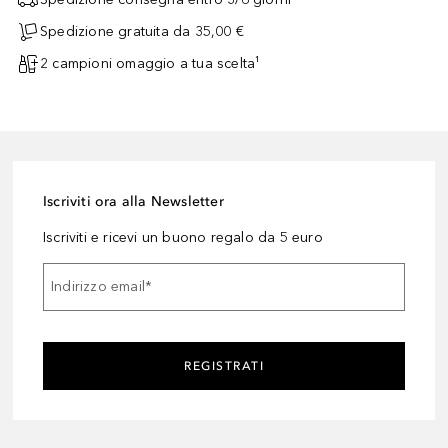
Spedizione gratuita da 35,00 €
2 campioni omaggio a tua scelta¹
Iscriviti ora alla Newsletter
Iscriviti e ricevi un buono regalo da 5 euro
Indirizzo email
*
REGISTRATI