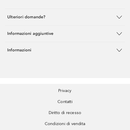
Ulteriori domande?
Informazioni aggiuntive
Informazioni
Privacy
Contatti
Diritto di recesso
Condizioni di vendita