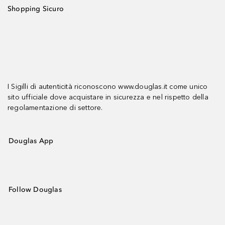
Shopping Sicuro
I Sigilli di autenticità riconoscono www.douglas.it come unico
sito ufficiale dove acquistare in sicurezza e nel rispetto della
regolamentazione di settore.
Douglas App
Follow Douglas