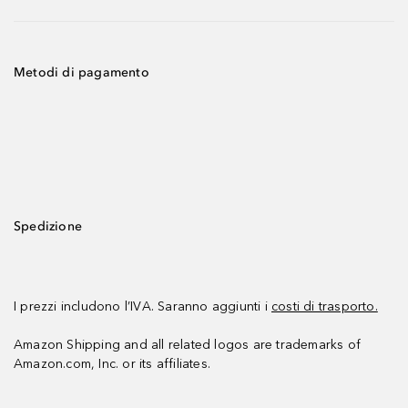
Metodi di pagamento
Spedizione
I prezzi includono l’IVA. Saranno aggiunti i
costi di trasporto.
Amazon Shipping and all related logos are trademarks of
Amazon.com, Inc. or its affiliates.