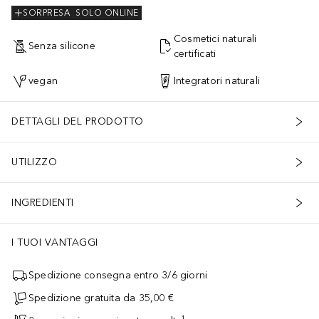
SORPRESA
SOLO ONLINE
Cosmetici naturali
Senza silicone
certificati
vegan
Integratori naturali
DETTAGLI DEL PRODOTTO
UTILIZZO
INGREDIENTI
I TUOI VANTAGGI
Spedizione consegna entro 3/6 giorni
Spedizione gratuita da 35,00 €