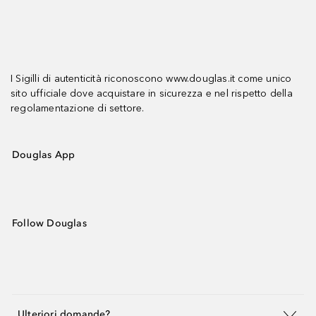
I Sigilli di autenticità riconoscono www.douglas.it come unico
sito ufficiale dove acquistare in sicurezza e nel rispetto della
regolamentazione di settore.
Douglas App
Follow Douglas
Ulteriori domande?