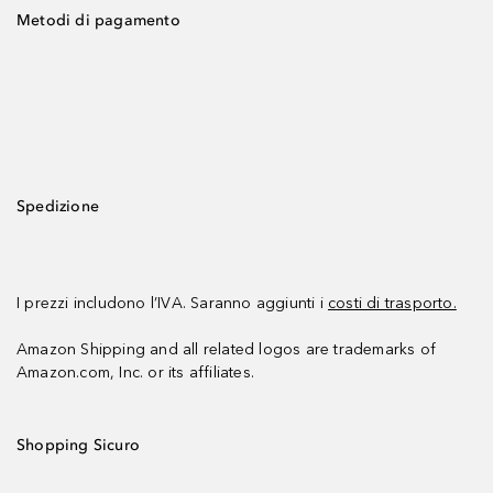
Metodi di pagamento
Spedizione
I prezzi includono l’IVA. Saranno aggiunti i
costi di trasporto.
Amazon Shipping and all related logos are trademarks of
Amazon.com, Inc. or its affiliates.
Shopping Sicuro