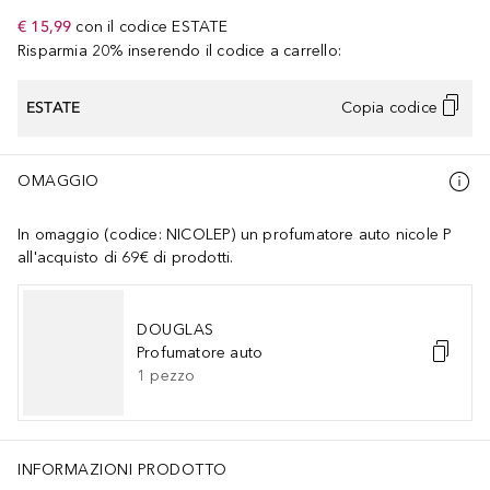
€ 15,99
con il codice
ESTATE
Risparmia 20% inserendo il codice a carrello:
ESTATE
Copia codice
OMAGGIO
In omaggio (codice: NICOLEP) un profumatore auto nicole P
all'acquisto di 69€ di prodotti.
DOUGLAS
Profumatore auto
1
pezzo
INFORMAZIONI PRODOTTO