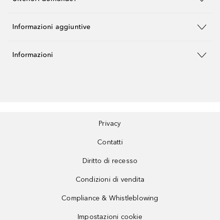
Informazioni aggiuntive
Informazioni
Privacy
Contatti
Diritto di recesso
Condizioni di vendita
Compliance & Whistleblowing
Impostazioni cookie