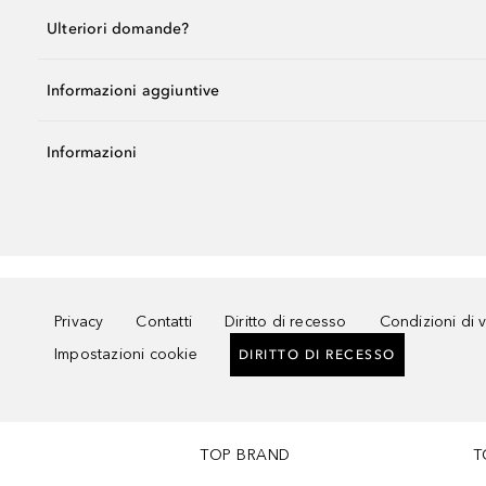
Ulteriori domande?
Informazioni aggiuntive
Informazioni
Privacy
Contatti
Diritto di recesso
Condizioni di 
Impostazioni cookie
DIRITTO DI RECESSO
TOP BRAND
T