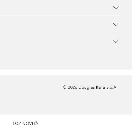
©
2026
Douglas Italia S.p.A.
TOP NOVITÀ