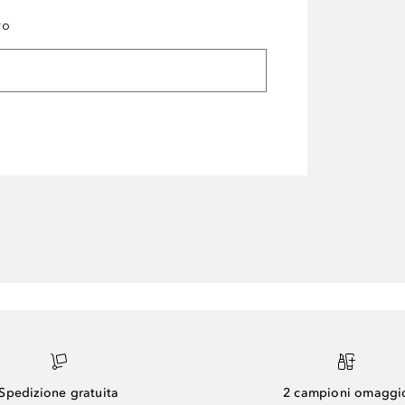
ro
Spedizione gratuita
2 campioni omaggi