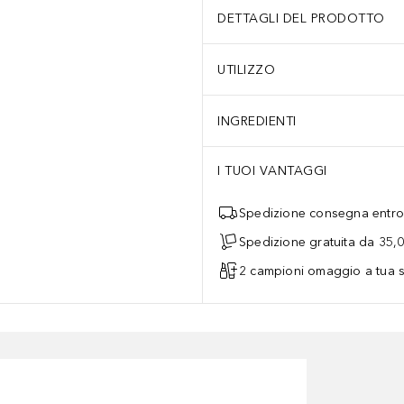
DETTAGLI DEL PRODOTTO
UTILIZZO
INGREDIENTI
I TUOI VANTAGGI
Spedizione consegna entro 
Spedizione gratuita da 35,
2 campioni omaggio a tua s