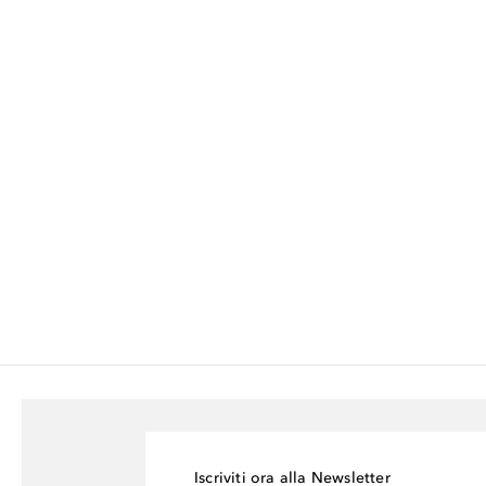
Iscriviti ora alla Newsletter