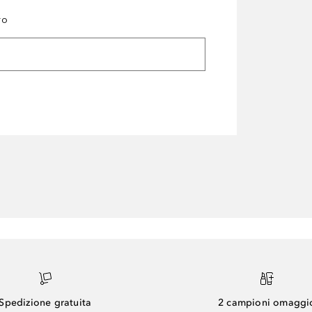
ro
Spedizione gratuita
2 campioni omaggi