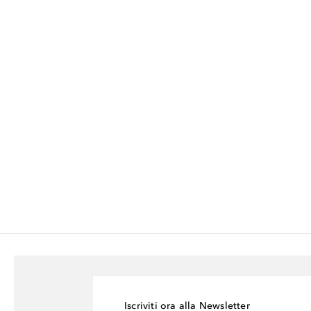
Iscriviti ora alla Newsletter