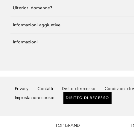
Ulteriori domande?
Informazioni aggiuntive
Informazioni
Privacy
Contatti
Diritto di recesso
Condizioni di 
Impostazioni cookie
DIRITTO DI RECESSO
TOP BRAND
T