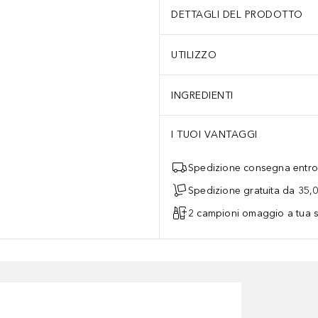
DETTAGLI DEL PRODOTTO
UTILIZZO
INGREDIENTI
I TUOI VANTAGGI
Spedizione consegna entro 
Spedizione gratuita da 35,
2 campioni omaggio a tua s