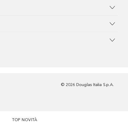
©
2026
Douglas Italia S.p.A.
TOP NOVITÀ