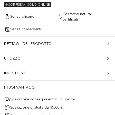
SORPRESA
SOLO ONLINE
Cosmetici naturali
Senza silicone
certificati
Senza conservanti
DETTAGLI DEL PRODOTTO
UTILIZZO
INGREDIENTI
I TUOI VANTAGGI
Spedizione consegna entro 3/6 giorni
Spedizione gratuita da 35,00 €