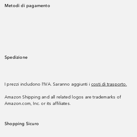
Metodi di pagamento
Spedizione
I prezzi includono l’IVA. Saranno aggiunti i
costi di trasporto.
Amazon Shipping and all related logos are trademarks of
Amazon.com, Inc. or its affiliates.
Shopping Sicuro