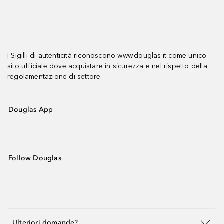
I Sigilli di autenticità riconoscono www.douglas.it come unico
sito ufficiale dove acquistare in sicurezza e nel rispetto della
regolamentazione di settore.
Douglas App
Follow Douglas
Ulteriori domande?