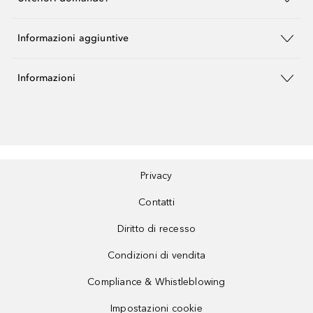
Informazioni aggiuntive
Informazioni
Privacy
Contatti
Diritto di recesso
Condizioni di vendita
Compliance & Whistleblowing
Impostazioni cookie