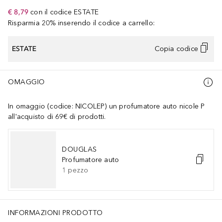
€ 8,79
con il codice
ESTATE
Risparmia 20% inserendo il codice a carrello:
ESTATE
Copia codice
OMAGGIO
In omaggio (codice: NICOLEP) un profumatore auto nicole P
all'acquisto di 69€ di prodotti.
DOUGLAS
Profumatore auto
1
pezzo
INFORMAZIONI PRODOTTO