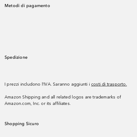
Metodi di pagamento
Spedizione
I prezzi includono l’IVA. Saranno aggiunti i
costi di trasporto.
Amazon Shipping and all related logos are trademarks of
Amazon.com, Inc. or its affiliates.
Shopping Sicuro