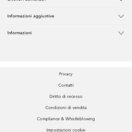
Informazioni aggiuntive
Informazioni
Privacy
Contatti
Diritto di recesso
Condizioni di vendita
Compliance & Whistleblowing
Impostazioni cookie