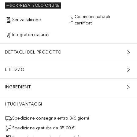
SORPRESA
SOLO ONLINE
Cosmetici naturali
Senza silicone
certificati
Integratori naturali
DETTAGLI DEL PRODOTTO
UTILIZZO
INGREDIENTI
I TUOI VANTAGGI
Spedizione consegna entro 3/6 giorni
Spedizione gratuita da 35,00 €