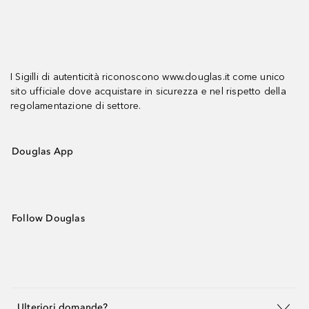
I Sigilli di autenticità riconoscono www.douglas.it come unico
sito ufficiale dove acquistare in sicurezza e nel rispetto della
regolamentazione di settore.
Douglas App
Follow Douglas
Ulteriori domande?