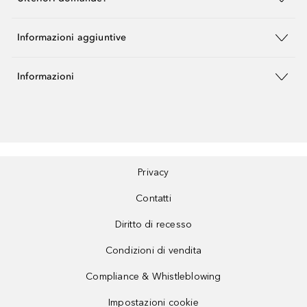
Informazioni aggiuntive
Informazioni
Privacy
Contatti
Diritto di recesso
Condizioni di vendita
Compliance & Whistleblowing
Impostazioni cookie