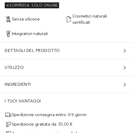
SORPRESA
SOLO ONLINE
Cosmetici naturali
Senza silicone
certificati
Integratori naturali
DETTAGLI DEL PRODOTTO
UTILIZZO
INGREDIENTI
I TUOI VANTAGGI
Spedizione consegna entro 3/6 giorni
Spedizione gratuita da 35,00 €