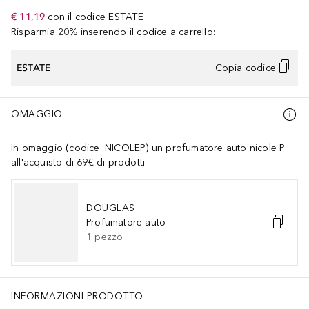
€ 11,19
con il codice
ESTATE
Risparmia 20% inserendo il codice a carrello:
ESTATE
Copia codice
OMAGGIO
In omaggio (codice: NICOLEP) un profumatore auto nicole P
all'acquisto di 69€ di prodotti.
DOUGLAS
Profumatore auto
1
pezzo
INFORMAZIONI PRODOTTO