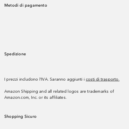
Metodi di pagamento
Spedizione
I prezzi includono l’IVA. Saranno aggiunti i
costi di trasporto.
Amazon Shipping and all related logos are trademarks of
Amazon.com, Inc. or its affiliates.
Shopping Sicuro