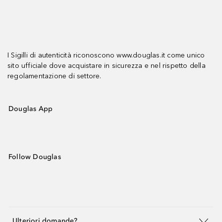
I Sigilli di autenticità riconoscono www.douglas.it come unico
sito ufficiale dove acquistare in sicurezza e nel rispetto della
regolamentazione di settore.
Douglas App
Follow Douglas
Ulteriori domande?