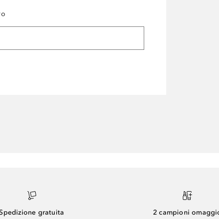
ro
Spedizione gratuita
2 campioni omaggi