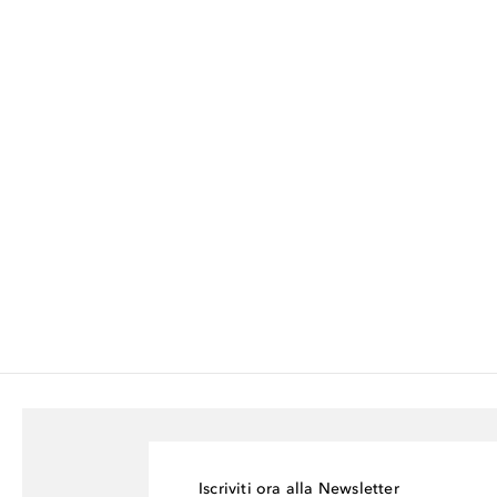
Iscriviti ora alla Newsletter