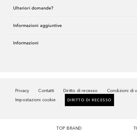
Ulteriori domande?
Informazioni aggiuntive
Informazioni
Privacy
Contatti
Diritto di recesso
Condizioni di 
Impostazioni cookie
DIRITTO DI RECESSO
TOP BRAND
T