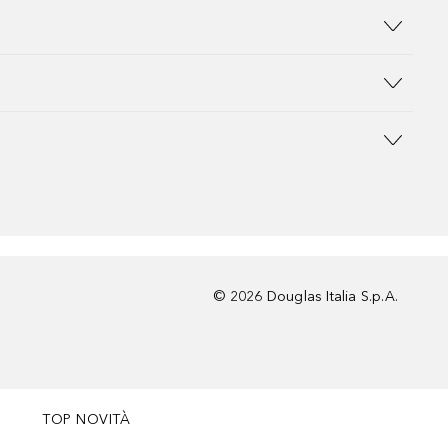
©
2026
Douglas Italia S.p.A.
TOP NOVITÀ