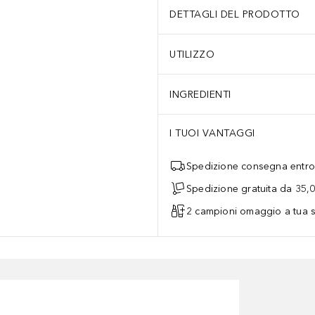
DETTAGLI DEL PRODOTTO
UTILIZZO
INGREDIENTI
I TUOI VANTAGGI
Spedizione consegna entro 
Spedizione gratuita da 35,
2 campioni omaggio a tua s