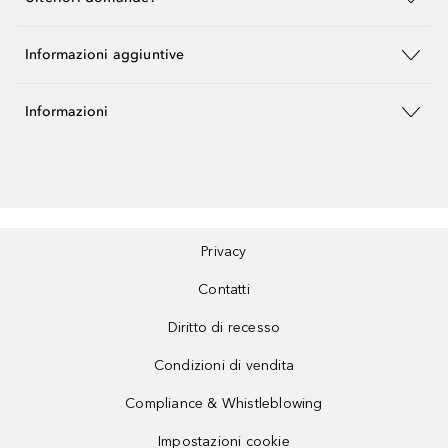
Informazioni aggiuntive
Informazioni
Privacy
Contatti
Diritto di recesso
Condizioni di vendita
Compliance & Whistleblowing
Impostazioni cookie