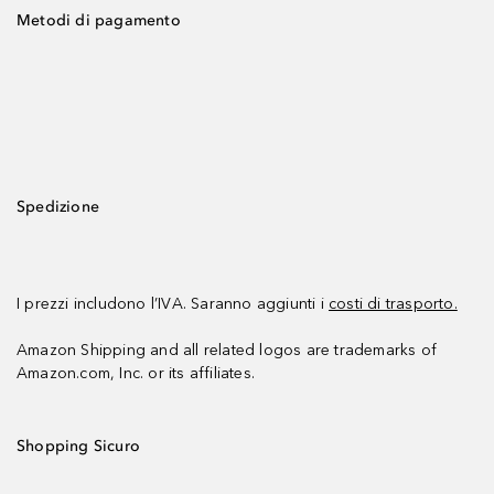
Metodi di pagamento
Spedizione
I prezzi includono l’IVA. Saranno aggiunti i
costi di trasporto.
Amazon Shipping and all related logos are trademarks of
Amazon.com, Inc. or its affiliates.
Shopping Sicuro