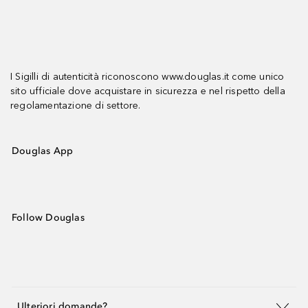
I Sigilli di autenticità riconoscono www.douglas.it come unico
sito ufficiale dove acquistare in sicurezza e nel rispetto della
regolamentazione di settore.
Douglas App
Follow Douglas
Ulteriori domande?