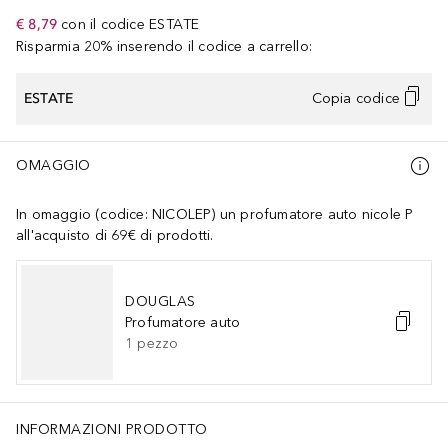
€ 8,79
con il codice
ESTATE
Risparmia 20% inserendo il codice a carrello:
ESTATE
Copia codice
OMAGGIO
In omaggio (codice: NICOLEP) un profumatore auto nicole P
all'acquisto di 69€ di prodotti.
DOUGLAS
Profumatore auto
1
pezzo
INFORMAZIONI PRODOTTO