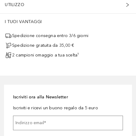
UTILIZZO
I TUOI VANTAGGI
Spedizione consegna entro 3/6 giorni
Spedizione gratuita da 35,00 €
2 campioni omaggio a tua scelta¹
Iscriviti ora alla Newsletter
Iscriviti e ricevi un buono regalo da 5 euro
Indirizzo email
*