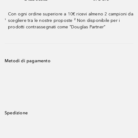
Con ogni ordine superiore a 10€ ricevi almeno 2 campioni da
scegliere tra le nostre proposte ² Non disponibile per i
¹
prodotti contrassegnati come "Douglas Partner"
Metodi di pagamento
Spedizione