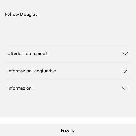
Follow Douglas
Ulteriori domande?
Informazioni aggiuntive
Informazioni
Privacy