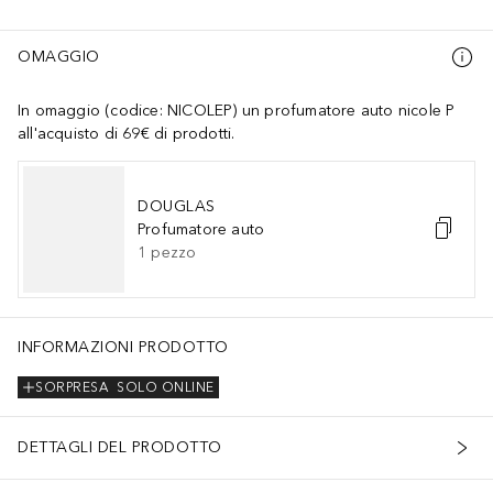
OMAGGIO
In omaggio (codice: NICOLEP) un profumatore auto nicole P
all'acquisto di 69€ di prodotti.
DOUGLAS
Profumatore auto
1
pezzo
INFORMAZIONI PRODOTTO
SORPRESA
SOLO ONLINE
DETTAGLI DEL PRODOTTO