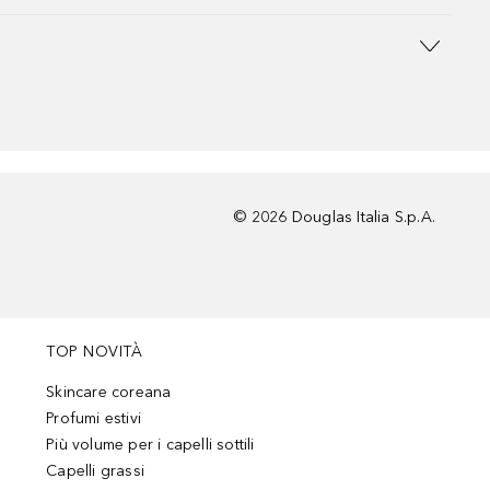
©
2026
Douglas Italia S.p.A.
TOP NOVITÀ
Skincare coreana
Profumi estivi
Più volume per i capelli sottili
Capelli grassi