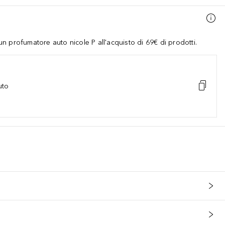
 profumatore auto nicole P all'acquisto di 69€ di prodotti.
uto