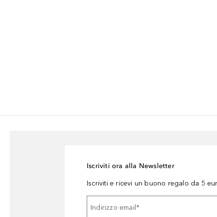
Iscriviti ora alla Newsletter
Iscriviti e ricevi un buono regalo da 5 eu
Indirizzo email
*