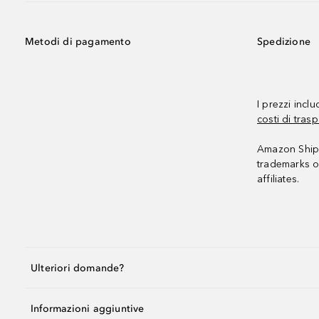
Metodi di pagamento
Spedizione
I prezzi incl
costi di trasp
Amazon Shipp
trademarks o
affiliates.
Ulteriori domande?
Informazioni aggiuntive