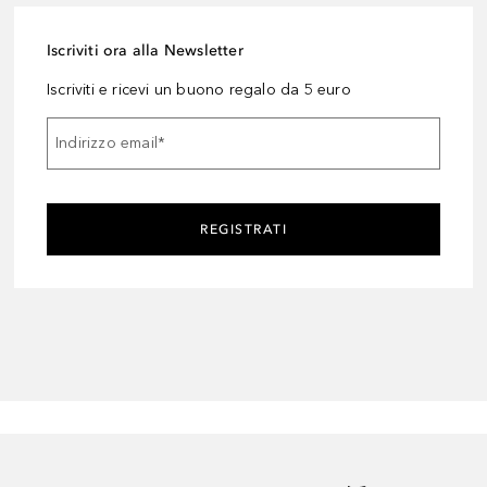
Iscriviti ora alla Newsletter
Iscriviti e ricevi un buono regalo da 5 euro
Indirizzo email
*
REGISTRATI