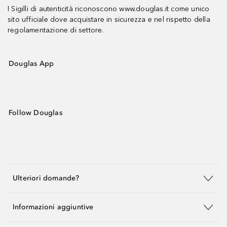
I Sigilli di autenticità riconoscono www.douglas.it come unico
sito ufficiale dove acquistare in sicurezza e nel rispetto della
regolamentazione di settore.
Douglas App
Follow Douglas
Ulteriori domande?
Informazioni aggiuntive