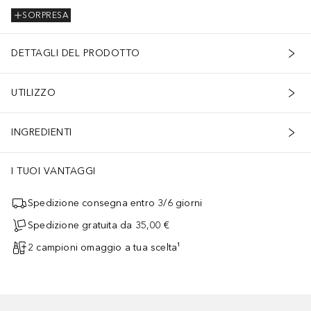
SORPRESA
DETTAGLI DEL PRODOTTO
UTILIZZO
INGREDIENTI
I TUOI VANTAGGI
Spedizione consegna entro 3/6 giorni
Spedizione gratuita da 35,00 €
2 campioni omaggio a tua scelta¹