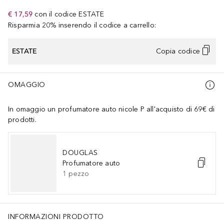
€ 17,59
con il codice
ESTATE
Risparmia 20% inserendo il codice a carrello:
ESTATE
Copia codice
OMAGGIO
In omaggio un profumatore auto nicole P all'acquisto di 69€ di
prodotti.
DOUGLAS
Profumatore auto
1
pezzo
INFORMAZIONI PRODOTTO