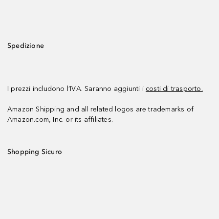
Spedizione
I prezzi includono l’IVA. Saranno aggiunti i
costi di trasporto.
Amazon Shipping and all related logos are trademarks of
Amazon.com, Inc. or its affiliates.
Shopping Sicuro