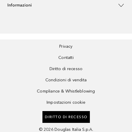
Informazioni
Privacy
Contatti
Diritto di recesso
Condizioni di vendita
Compliance & Whistleblowing
Impostazioni cookie
DIRITTO DI RECESSO
©
2026
Douglas Italia S.p.A.