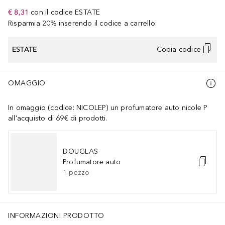
€ 8,31
con il codice
ESTATE
Risparmia 20% inserendo il codice a carrello:
ESTATE
Copia codice
OMAGGIO
In omaggio (codice: NICOLEP) un profumatore auto nicole P
all'acquisto di 69€ di prodotti.
DOUGLAS
Profumatore auto
1
pezzo
INFORMAZIONI PRODOTTO