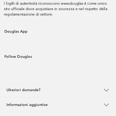
I Sigilli di autenticità riconoscono www.douglas.it come unico
sito ufficiale dove acquistare in sicurezza e nel rispetto della
regolamentazione di settore.
Douglas App
Follow Douglas
Ulteriori domande?
Informazioni aggiuntive