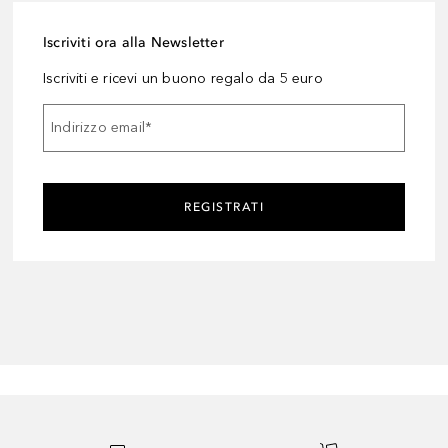
Iscriviti ora alla Newsletter
Iscriviti e ricevi un buono regalo da 5 euro
Indirizzo email
*
REGISTRATI