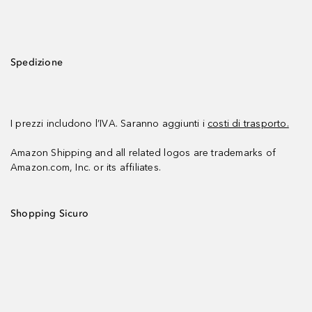
Spedizione
I prezzi includono l’IVA. Saranno aggiunti i
costi di trasporto.
Amazon Shipping and all related logos are trademarks of
Amazon.com, Inc. or its affiliates.
Shopping Sicuro