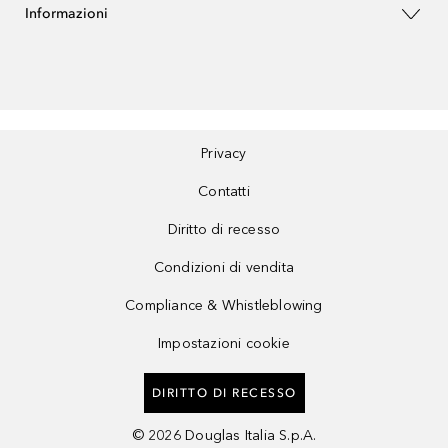
Informazioni
Privacy
Contatti
Diritto di recesso
Condizioni di vendita
Compliance & Whistleblowing
Impostazioni cookie
DIRITTO DI RECESSO
©
2026
Douglas Italia S.p.A.