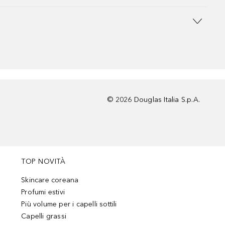
©
2026
Douglas Italia S.p.A.
TOP NOVITÀ
Skincare coreana
Profumi estivi
Più volume per i capelli sottili
Capelli grassi