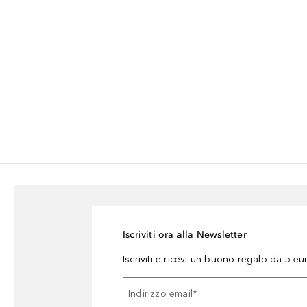
Iscriviti ora alla Newsletter
Iscriviti e ricevi un buono regalo da 5 eu
Indirizzo email
*