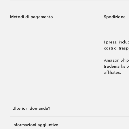
Metodi di pagamento
Spedizione
I prezzi incl
costi di trasp
Amazon Shipp
trademarks o
affiliates.
Ulteriori domande?
Informazioni aggiuntive