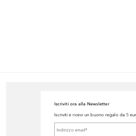
Iscriviti ora alla Newsletter
Iscriviti e ricevi un buono regalo da 5 eu
Indirizzo email
*