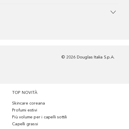
©
2026
Douglas Italia S.p.A.
TOP NOVITÀ
Skincare coreana
Profumi estivi
Più volume per i capelli sottili
Capelli grassi