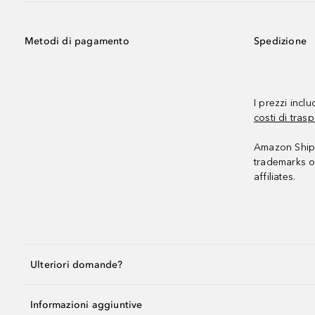
Metodi di pagamento
Spedizione
I prezzi incl
costi di trasp
Amazon Shipp
trademarks o
affiliates.
Ulteriori domande?
Informazioni aggiuntive