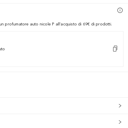
 profumatore auto nicole P all'acquisto di 69€ di prodotti.
uto