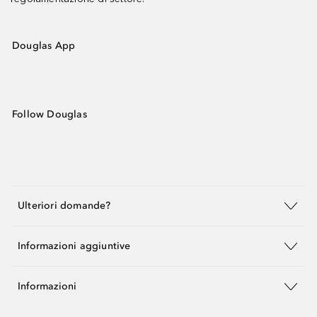
Douglas App
Follow Douglas
Ulteriori domande?
Informazioni aggiuntive
Informazioni