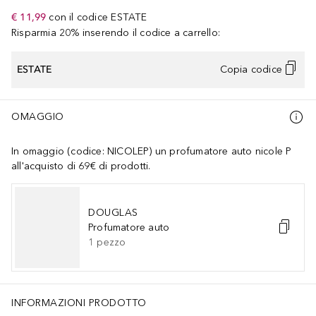
€ 11,99
con il codice
ESTATE
Risparmia 20% inserendo il codice a carrello:
ESTATE
Copia codice
OMAGGIO
In omaggio (codice: NICOLEP) un profumatore auto nicole P
all'acquisto di 69€ di prodotti.
DOUGLAS
Profumatore auto
1
pezzo
INFORMAZIONI PRODOTTO