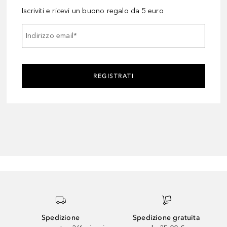
Iscriviti e ricevi un buono regalo da 5 euro
Indirizzo email
*
REGISTRATI
Spedizione
Spedizione gratuita