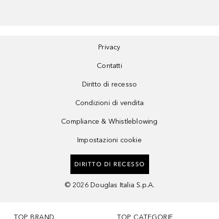
Privacy
Contatti
Diritto di recesso
Condizioni di vendita
Compliance & Whistleblowing
Impostazioni cookie
DIRITTO DI RECESSO
©
2026
Douglas Italia S.p.A.
TOP BRAND
TOP CATEGORIE