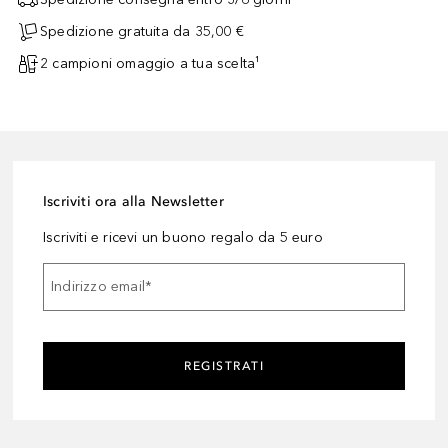
Spedizione gratuita da 35,00 €
2 campioni omaggio a tua scelta¹
Iscriviti ora alla Newsletter
Iscriviti e ricevi un buono regalo da 5 euro
Indirizzo email
*
REGISTRATI