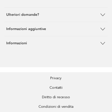
Ulteriori domande?
Informazioni aggiuntive
Informazioni
Privacy
Contatti
Diritto di recesso
Condizioni di vendita