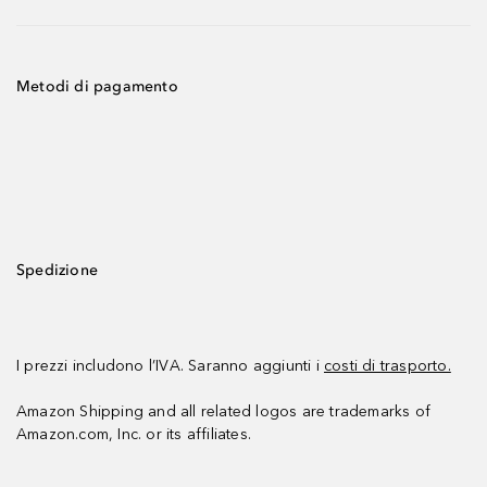
Metodi di pagamento
Spedizione
I prezzi includono l’IVA. Saranno aggiunti i
costi di trasporto.
Amazon Shipping and all related logos are trademarks of
Amazon.com, Inc. or its affiliates.