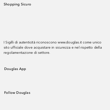
Shopping Sicuro
I Sigilli di autenticità riconoscono www.douglas.it come unico
sito ufficiale dove acquistare in sicurezza e nel rispetto della
regolamentazione di settore.
Douglas App
Follow Douglas