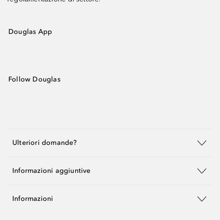
Douglas App
Follow Douglas
Ulteriori domande?
Informazioni aggiuntive
Informazioni