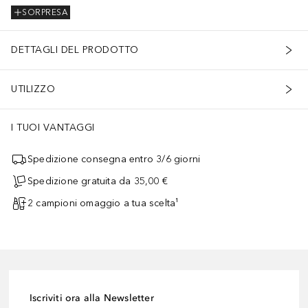
SORPRESA
DETTAGLI DEL PRODOTTO
UTILIZZO
I TUOI VANTAGGI
Spedizione consegna entro 3/6 giorni
Spedizione gratuita da 35,00 €
2 campioni omaggio a tua scelta¹
Iscriviti ora alla Newsletter