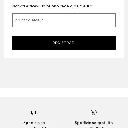
Iscriviti e ricevi un buono regalo da 5 euro
Indirizzo email
*
REGISTRATI
Spedizione
Spedizione gratuita