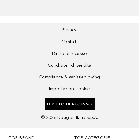
Privacy
Contatti
Diritto di recesso
Condizioni di vendita
Compliance & Whistleblowing
Impostazioni cookie
DIRITTO DI RECESSO
©
2026
Douglas Italia S.p.A.
TOP BRAND
TOP CATEGORIE