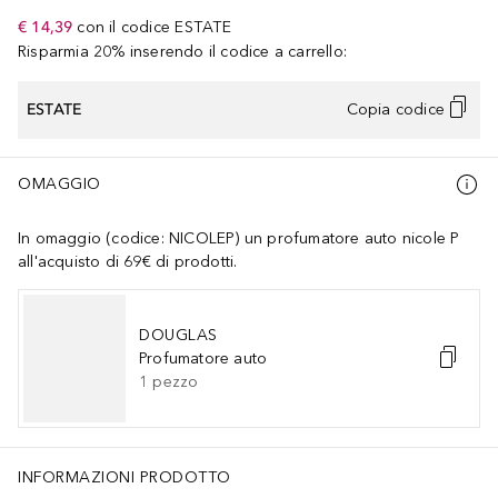
€ 14,39
con il codice
ESTATE
Risparmia 20% inserendo il codice a carrello:
ESTATE
Copia codice
OMAGGIO
In omaggio (codice: NICOLEP) un profumatore auto nicole P
all'acquisto di 69€ di prodotti.
DOUGLAS
Profumatore auto
1
pezzo
INFORMAZIONI PRODOTTO