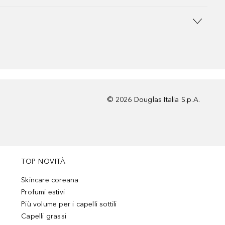
©
2026
Douglas Italia S.p.A.
TOP NOVITÀ
Skincare coreana
Profumi estivi
Più volume per i capelli sottili
Capelli grassi