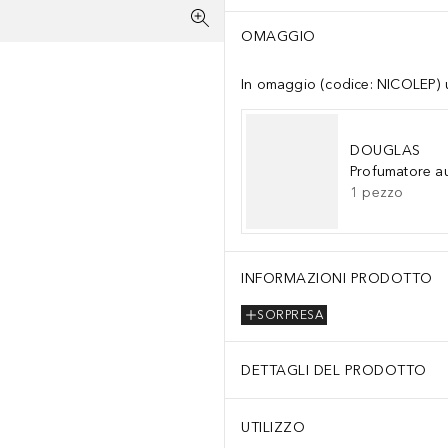
OMAGGIO
In omaggio (codice: NICOLEP) un
DOUGLAS
Profumatore a
1
pezzo
INFORMAZIONI PRODOTTO
SORPRESA
DETTAGLI DEL PRODOTTO
UTILIZZO