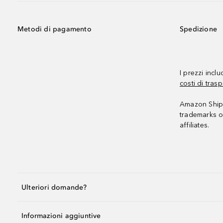
Metodi di pagamento
Spedizione
I prezzi incl
costi di trasp
Amazon Shipp
trademarks o
affiliates.
Ulteriori domande?
Informazioni aggiuntive