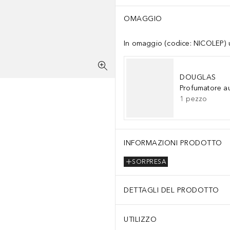
OMAGGIO
In omaggio (codice: NICOLEP) un
DOUGLAS
Profumatore a
1
pezzo
INFORMAZIONI PRODOTTO
SORPRESA
DETTAGLI DEL PRODOTTO
UTILIZZO