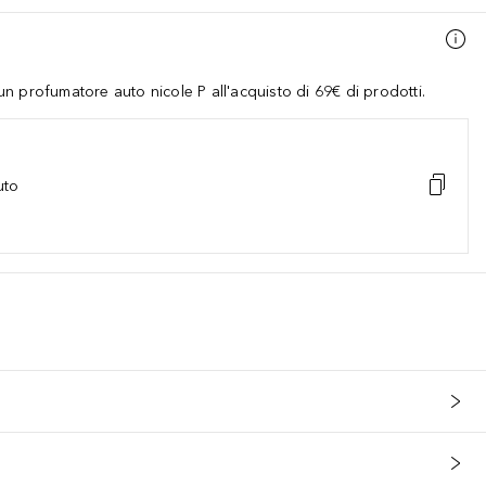
 profumatore auto nicole P all'acquisto di 69€ di prodotti.
uto