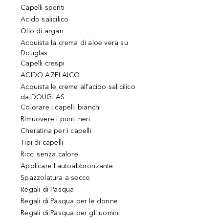
Capelli spenti
Acido salicilico
Olio di argan
Acquista la crema di aloe vera su
Douglas
Capelli crespi
ACIDO AZELAICO
Acquista le creme all’acido salicilico
da DOUGLAS
Colorare i capelli bianchi
Rimuovere i punti neri
Cheratina per i capelli
Tipi di capelli
Ricci senza calore
Applicare l'autoabbronzante
Spazzolatura a secco
Regali di Pasqua
Regali di Pasqua per le donne
Regali di Pasqua per gli uomini