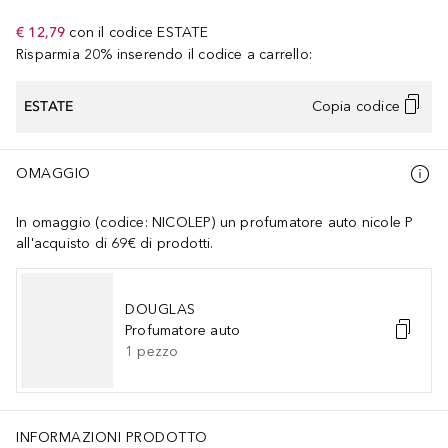
€ 12,79
con il codice
ESTATE
Risparmia 20% inserendo il codice a carrello:
ESTATE
Copia codice
OMAGGIO
In omaggio (codice: NICOLEP) un profumatore auto nicole P
all'acquisto di 69€ di prodotti.
DOUGLAS
Profumatore auto
1
pezzo
INFORMAZIONI PRODOTTO