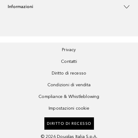
Informazioni
Privacy
Contatti
Diritto di recesso
Condizioni di vendita
Compliance & Whistleblowing
Impostazioni cookie
DIRITTO DI RECESSO
©
2026
Douglas Italia S.p.A.