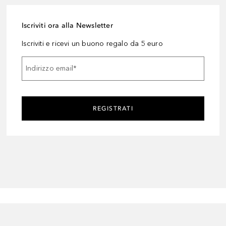
Iscriviti ora alla Newsletter
Iscriviti e ricevi un buono regalo da 5 euro
Indirizzo email
*
REGISTRATI