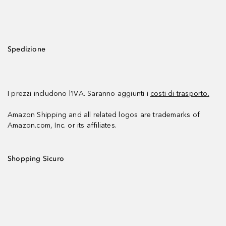
Spedizione
I prezzi includono l’IVA. Saranno aggiunti i
costi di trasporto.
Amazon Shipping and all related logos are trademarks of
Amazon.com, Inc. or its affiliates.
Shopping Sicuro