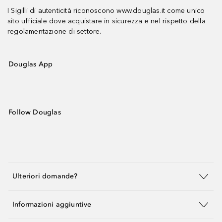
I Sigilli di autenticità riconoscono www.douglas.it come unico
sito ufficiale dove acquistare in sicurezza e nel rispetto della
regolamentazione di settore.
Douglas App
Follow Douglas
Ulteriori domande?
Informazioni aggiuntive