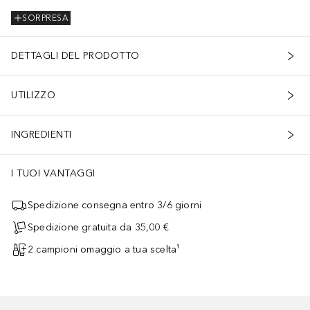
SORPRESA
DETTAGLI DEL PRODOTTO
UTILIZZO
INGREDIENTI
I TUOI VANTAGGI
Spedizione consegna entro 3/6 giorni
Spedizione gratuita da 35,00 €
2 campioni omaggio a tua scelta¹