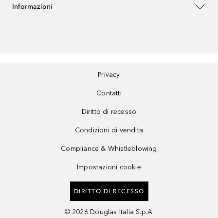
Informazioni
Privacy
Contatti
Diritto di recesso
Condizioni di vendita
Compliance & Whistleblowing
Impostazioni cookie
DIRITTO DI RECESSO
©
2026
Douglas Italia S.p.A.