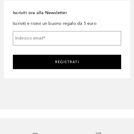
Iscriviti ora alla Newsletter
Iscriviti e ricevi un buono regalo da 5 euro
Indirizzo email
*
REGISTRATI