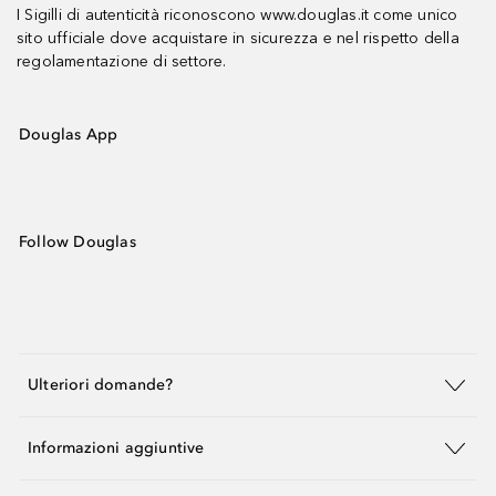
I Sigilli di autenticità riconoscono www.douglas.it come unico
sito ufficiale dove acquistare in sicurezza e nel rispetto della
regolamentazione di settore.
Douglas App
Follow Douglas
Ulteriori domande?
Informazioni aggiuntive