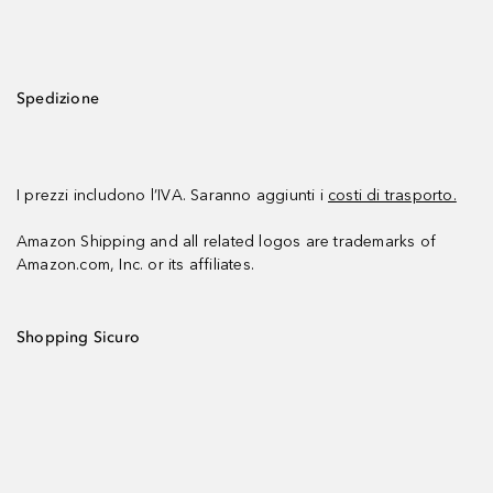
Spedizione
I prezzi includono l’IVA. Saranno aggiunti i
costi di trasporto.
Amazon Shipping and all related logos are trademarks of
Amazon.com, Inc. or its affiliates.
Shopping Sicuro