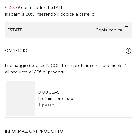
€ 20,79
con il codice
ESTATE
Risparmia 20% inserendo il codice a carrello:
ESTATE
Copia codice
OMAGGIO
In omaggio (codice: NICOLEP) un profumatore auto nicole P
all'acquisto di 69€ di prodotti.
DOUGLAS
Profumatore auto
1
pezzo
INFORMAZIONI PRODOTTO