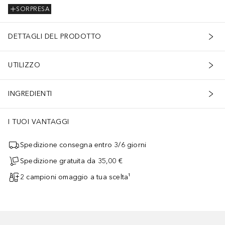
SORPRESA
DETTAGLI DEL PRODOTTO
UTILIZZO
INGREDIENTI
I TUOI VANTAGGI
Spedizione consegna entro 3/6 giorni
Spedizione gratuita da 35,00 €
2 campioni omaggio a tua scelta¹