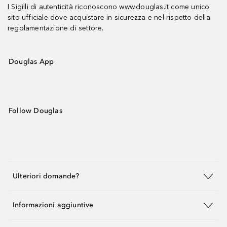
I Sigilli di autenticità riconoscono www.douglas.it come unico
sito ufficiale dove acquistare in sicurezza e nel rispetto della
regolamentazione di settore.
Douglas App
Follow Douglas
Ulteriori domande?
Informazioni aggiuntive