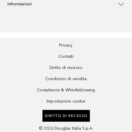
Informazioni
Privacy
Contatti
Diritto di recesso
Condizioni di vendita
Compliance & Whistleblowing
Impostazioni cookie
DIRITTO DI RECESSO
©
2026
Douglas Italia S.p.A.