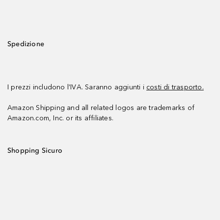
Spedizione
I prezzi includono l’IVA. Saranno aggiunti i
costi di trasporto.
Amazon Shipping and all related logos are trademarks of
Amazon.com, Inc. or its affiliates.
Shopping Sicuro