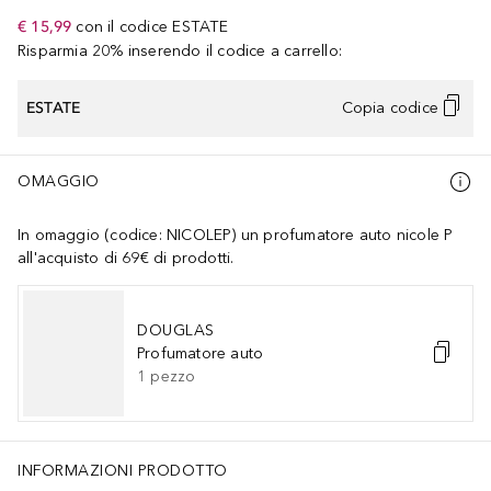
€ 15,99
con il codice
ESTATE
Risparmia 20% inserendo il codice a carrello:
ESTATE
Copia codice
OMAGGIO
In omaggio (codice: NICOLEP) un profumatore auto nicole P
all'acquisto di 69€ di prodotti.
DOUGLAS
Profumatore auto
1
pezzo
INFORMAZIONI PRODOTTO