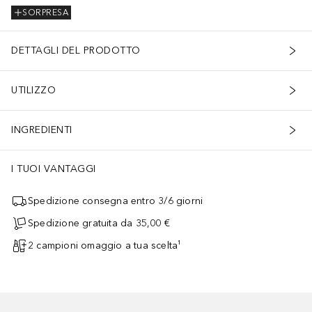
SORPRESA
DETTAGLI DEL PRODOTTO
UTILIZZO
INGREDIENTI
I TUOI VANTAGGI
Spedizione consegna entro 3/6 giorni
Spedizione gratuita da 35,00 €
2 campioni omaggio a tua scelta¹