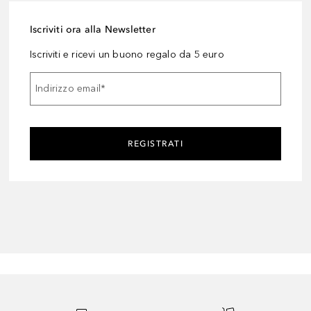
Iscriviti ora alla Newsletter
Iscriviti e ricevi un buono regalo da 5 euro
Indirizzo email
*
REGISTRATI