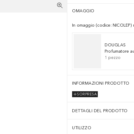
OMAGGIO
In omaggio (codice: NICOLEP) un
DOUGLAS
Profumatore a
1
pezzo
INFORMAZIONI PRODOTTO
SORPRESA
DETTAGLI DEL PRODOTTO
UTILIZZO