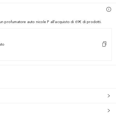
 profumatore auto nicole P all'acquisto di 69€ di prodotti.
uto