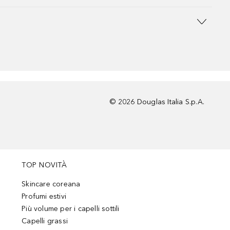
©
2026
Douglas Italia S.p.A.
TOP NOVITÀ
Skincare coreana
Profumi estivi
Più volume per i capelli sottili
Capelli grassi