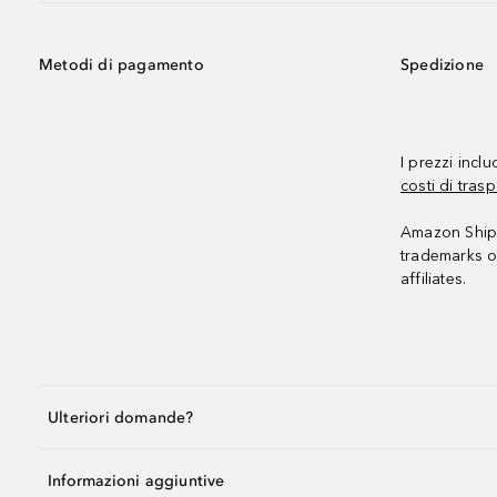
Metodi di pagamento
Spedizione
I prezzi incl
costi di trasp
Amazon Shipp
trademarks o
affiliates.
Ulteriori domande?
Informazioni aggiuntive