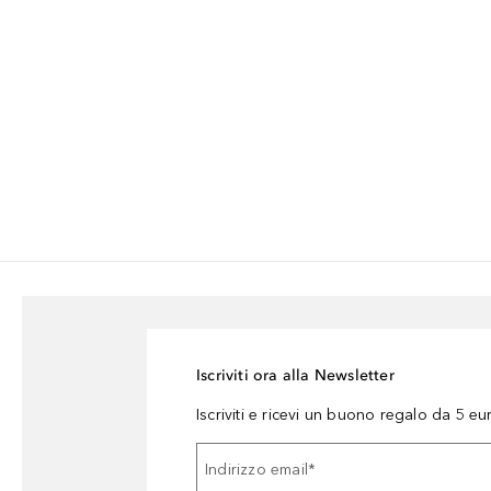
Iscriviti ora alla Newsletter
Iscriviti e ricevi un buono regalo da 5 eu
Indirizzo email
*