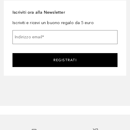
Iscriviti ora alla Newsletter
Iscriviti e ricevi un buono regalo da 5 euro
Indirizzo email
*
REGISTRATI