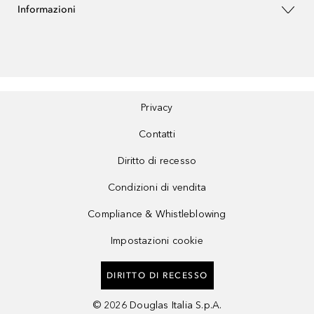
Informazioni
Privacy
Contatti
Diritto di recesso
Condizioni di vendita
Compliance & Whistleblowing
Impostazioni cookie
DIRITTO DI RECESSO
©
2026
Douglas Italia S.p.A.