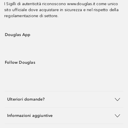
I Sigilli di autenticità riconoscono www.douglas.it come unico
sito ufficiale dove acquistare in sicurezza e nel rispetto della
regolamentazione di settore.
Douglas App
Follow Douglas
Ulteriori domande?
Informazioni aggiuntive