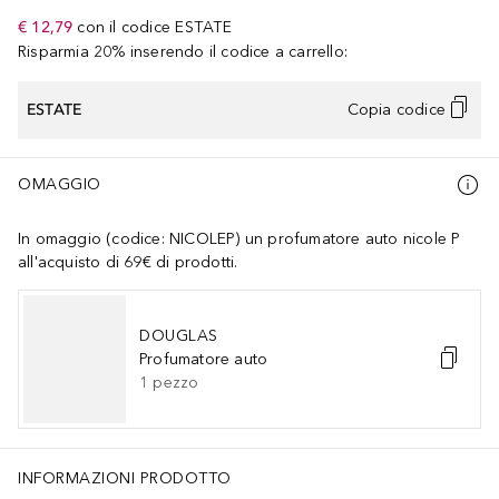
€ 12,79
con il codice
ESTATE
Risparmia 20% inserendo il codice a carrello:
ESTATE
Copia codice
OMAGGIO
In omaggio (codice: NICOLEP) un profumatore auto nicole P
all'acquisto di 69€ di prodotti.
DOUGLAS
Profumatore auto
1
pezzo
INFORMAZIONI PRODOTTO