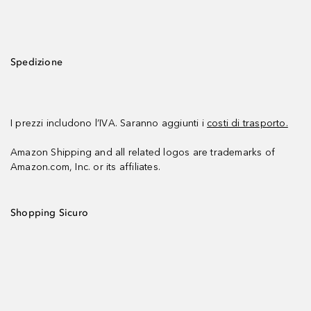
Spedizione
I prezzi includono l’IVA. Saranno aggiunti i
costi di trasporto.
Amazon Shipping and all related logos are trademarks of
Amazon.com, Inc. or its affiliates.
Shopping Sicuro