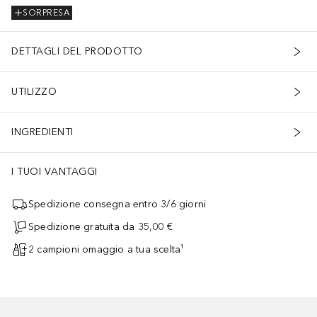
SORPRESA
DETTAGLI DEL PRODOTTO
UTILIZZO
INGREDIENTI
I TUOI VANTAGGI
Spedizione consegna entro 3/6 giorni
Spedizione gratuita da 35,00 €
2 campioni omaggio a tua scelta¹