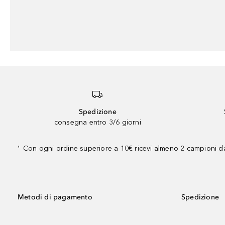
Spedizione
consegna entro 3/6 giorni
Con ogni ordine superiore a 10€ ricevi almeno 2 campioni da
¹
Metodi di pagamento
Spedizione