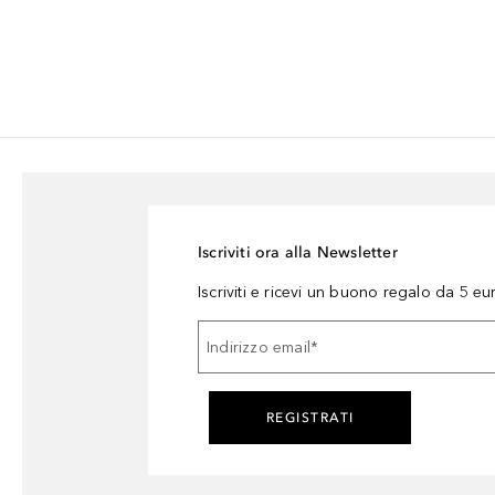
Iscriviti ora alla Newsletter
Iscriviti e ricevi un buono regalo da 5 eu
Indirizzo email
*
REGISTRATI