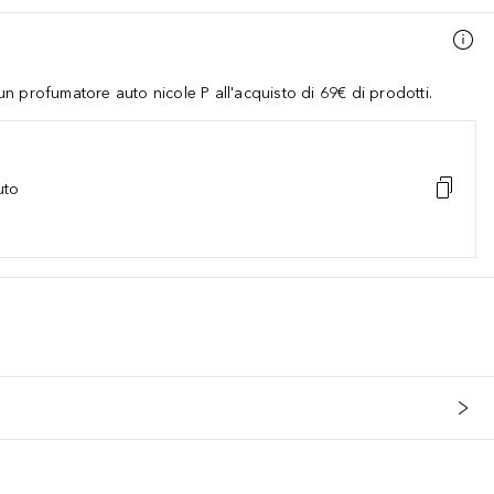
 profumatore auto nicole P all'acquisto di 69€ di prodotti.
uto