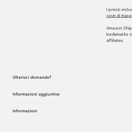
I prezzi incl
costi di trasp
Amazon Shipp
trademarks o
affiliates.
Ulteriori domande?
Informazioni aggiuntive
Informazioni