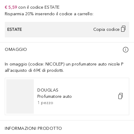
€ 5,59
con il codice
ESTATE
Risparmia 20% inserendo il codice a carrello:
ESTATE
Copia codice
OMAGGIO
In omaggio (codice: NICOLEP) un profumatore auto nicole P
all'acquisto di 69€ di prodotti.
DOUGLAS
Profumatore auto
1
pezzo
INFORMAZIONI PRODOTTO