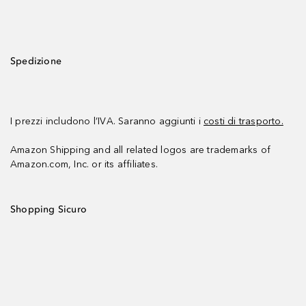
Spedizione
I prezzi includono l’IVA. Saranno aggiunti i
costi di trasporto.
Amazon Shipping and all related logos are trademarks of
Amazon.com, Inc. or its affiliates.
Shopping Sicuro