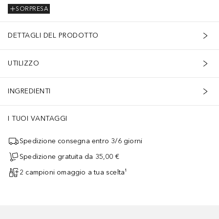
SORPRESA
DETTAGLI DEL PRODOTTO
UTILIZZO
INGREDIENTI
I TUOI VANTAGGI
Spedizione consegna entro 3/6 giorni
Spedizione gratuita da 35,00 €
2 campioni omaggio a tua scelta¹