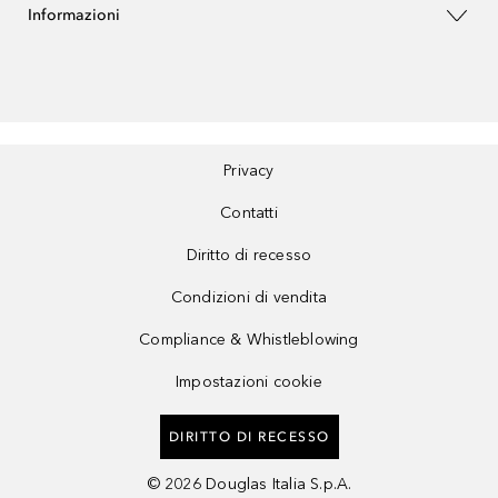
Informazioni
Privacy
Contatti
Diritto di recesso
Condizioni di vendita
Compliance & Whistleblowing
Impostazioni cookie
DIRITTO DI RECESSO
©
2026
Douglas Italia S.p.A.