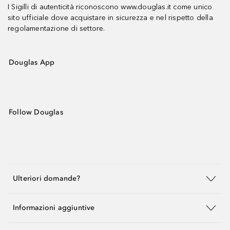
I Sigilli di autenticità riconoscono www.douglas.it come unico
sito ufficiale dove acquistare in sicurezza e nel rispetto della
regolamentazione di settore.
Douglas App
Follow Douglas
Ulteriori domande?
Informazioni aggiuntive