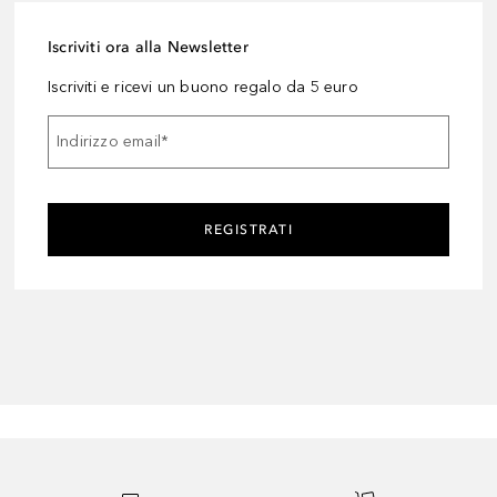
Iscriviti ora alla Newsletter
Iscriviti e ricevi un buono regalo da 5 euro
Indirizzo email
*
REGISTRATI