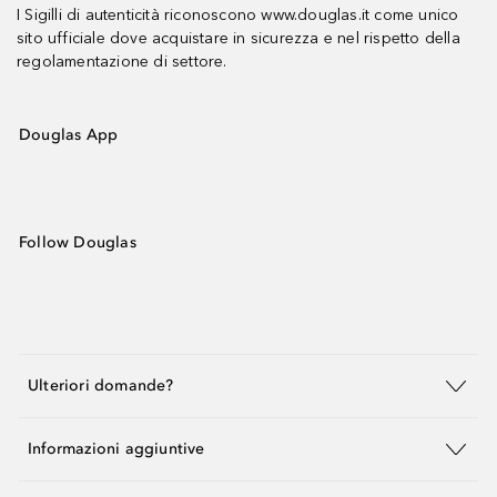
I Sigilli di autenticità riconoscono www.douglas.it come unico
sito ufficiale dove acquistare in sicurezza e nel rispetto della
regolamentazione di settore.
Douglas App
Follow Douglas
Ulteriori domande?
Informazioni aggiuntive