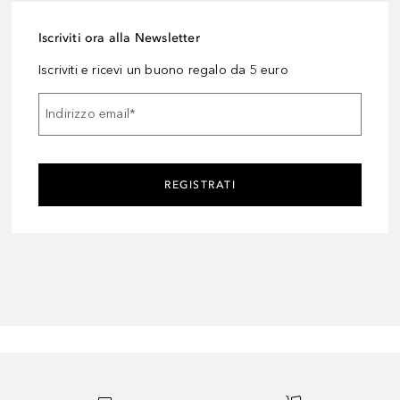
Iscriviti ora alla Newsletter
Iscriviti e ricevi un buono regalo da 5 euro
Indirizzo email
*
REGISTRATI