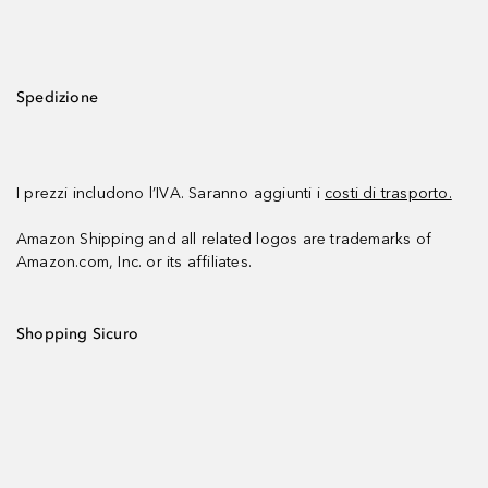
Spedizione
I prezzi includono l’IVA. Saranno aggiunti i
costi di trasporto.
Amazon Shipping and all related logos are trademarks of
Amazon.com, Inc. or its affiliates.
Shopping Sicuro