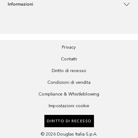
Informazioni
Privacy
Contatti
Diritto di recesso
Condizioni di vendita
Compliance & Whistleblowing
Impostazioni cookie
DIRITTO DI RECESSO
©
2026
Douglas Italia S.p.A.