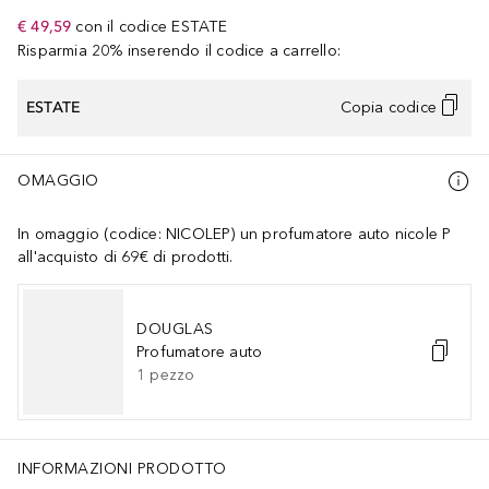
€ 49,59
con il codice
ESTATE
Risparmia 20% inserendo il codice a carrello:
ESTATE
Copia codice
OMAGGIO
In omaggio (codice: NICOLEP) un profumatore auto nicole P
all'acquisto di 69€ di prodotti.
DOUGLAS
Profumatore auto
1
pezzo
INFORMAZIONI PRODOTTO