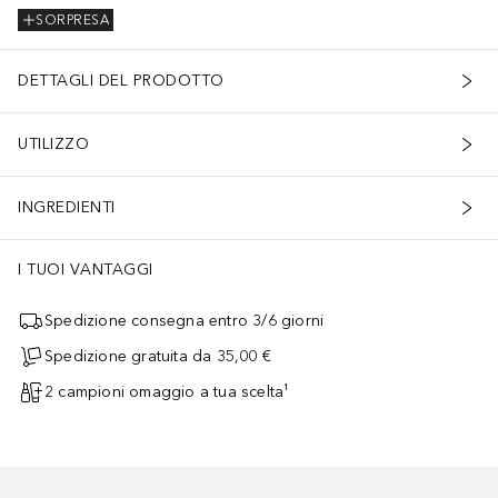
SORPRESA
DETTAGLI DEL PRODOTTO
UTILIZZO
INGREDIENTI
I TUOI VANTAGGI
Spedizione consegna entro 3/6 giorni
Spedizione gratuita da 35,00 €
2 campioni omaggio a tua scelta¹