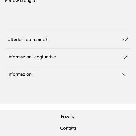
Follow Douglas
Ulteriori domande?
Informazioni aggiuntive
Informazioni
Privacy
Contatti