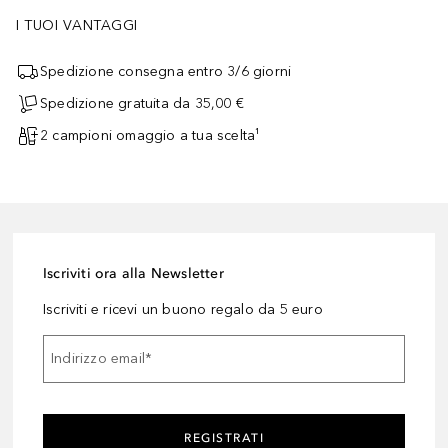
I TUOI VANTAGGI
Spedizione consegna entro 3/6 giorni
Spedizione gratuita da 35,00 €
2 campioni omaggio a tua scelta¹
Iscriviti ora alla Newsletter
Iscriviti e ricevi un buono regalo da 5 euro
Indirizzo email
*
REGISTRATI