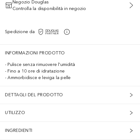
Negozio Douglas
Controlla la disponibilità in negozio
AGGIUNGI AL CARRELLO
Spedizione da
INFORMAZIONI PRODOTTO
Pulisce senza rimuovere l'umidità
Fino a 10 ore di idratazione
Ammorbidisce e leviga la pelle
DETTAGLI DEL PRODOTTO
UTILIZZO
INGREDIENTI