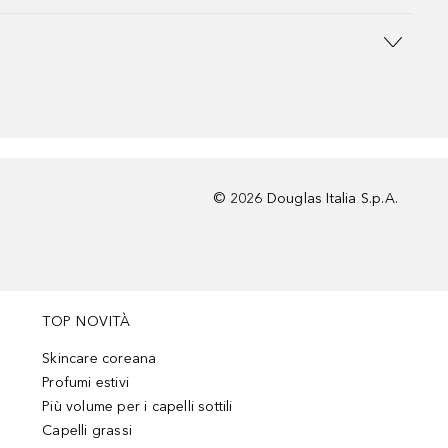
©
2026
Douglas Italia S.p.A.
TOP NOVITÀ
Skincare coreana
Profumi estivi
Più volume per i capelli sottili
Capelli grassi