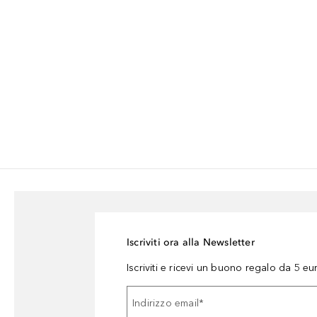
Iscriviti ora alla Newsletter
Iscriviti e ricevi un buono regalo da 5 eu
Indirizzo email
*