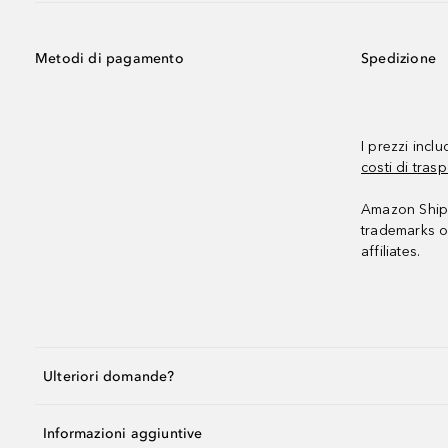
Metodi di pagamento
Spedizione
I prezzi incl
costi di trasp
Amazon Shipp
trademarks o
affiliates.
Ulteriori domande?
Informazioni aggiuntive