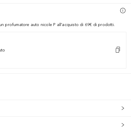
 profumatore auto nicole P all'acquisto di 69€ di prodotti.
uto