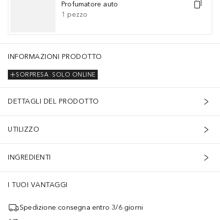
Profumatore auto
1
pezzo
INFORMAZIONI PRODOTTO
SORPRESA
SOLO ONLINE
DETTAGLI DEL PRODOTTO
UTILIZZO
INGREDIENTI
I TUOI VANTAGGI
Spedizione consegna entro 3/6 giorni