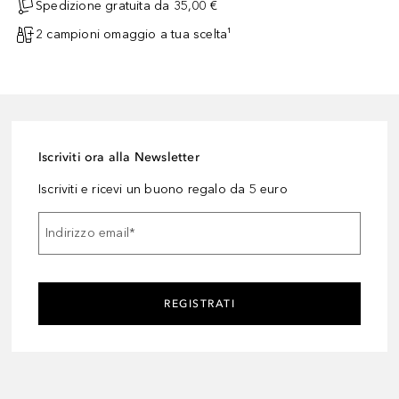
Spedizione gratuita da 35,00 €
2 campioni omaggio a tua scelta¹
Iscriviti ora alla Newsletter
Iscriviti e ricevi un buono regalo da 5 euro
Indirizzo email
*
REGISTRATI