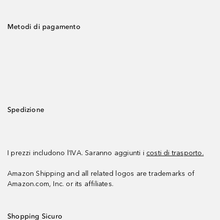
Metodi di pagamento
Spedizione
I prezzi includono l’IVA. Saranno aggiunti i
costi di trasporto.
Amazon Shipping and all related logos are trademarks of
Amazon.com, Inc. or its affiliates.
Shopping Sicuro