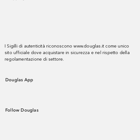
I Sigilli di autenticità riconoscono www.douglas.it come unico
sito ufficiale dove acquistare in sicurezza e nel rispetto della
regolamentazione di settore.
Douglas App
Follow Douglas