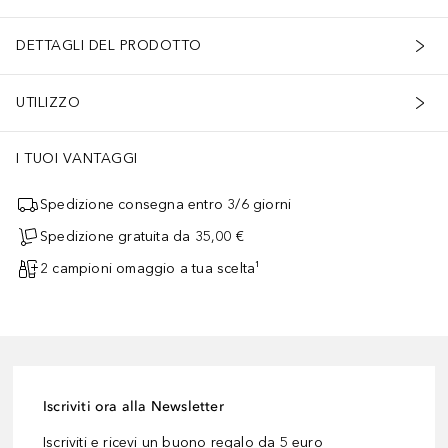
DETTAGLI DEL PRODOTTO
UTILIZZO
I TUOI VANTAGGI
Spedizione consegna entro 3/6 giorni
Spedizione gratuita da 35,00 €
2 campioni omaggio a tua scelta¹
Iscriviti ora alla Newsletter
Iscriviti e ricevi un buono regalo da 5 euro