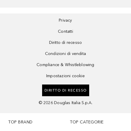
Privacy
Contatti
Diritto di recesso
Condizioni di vendita
Compliance & Whistleblowing
Impostazioni cookie
DIRITTO DI RECESSO
©
2026
Douglas Italia S.p.A.
TOP BRAND
TOP CATEGORIE