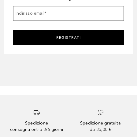
Indirizzo email
*
REGISTRATI
Spedizione
Spedizione gratuita
consegna entro 3/6 giorni
da 35,00 €