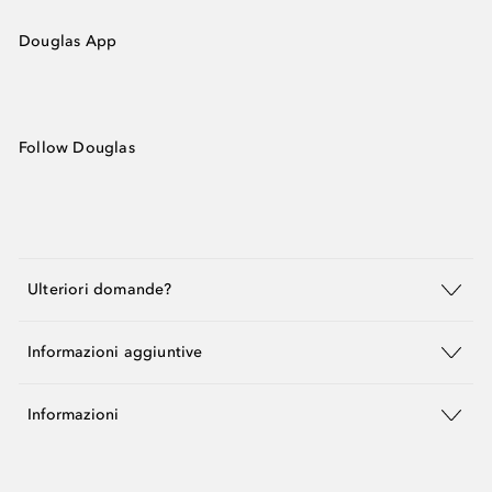
Douglas App
Follow Douglas
Ulteriori domande?
Informazioni aggiuntive
Informazioni