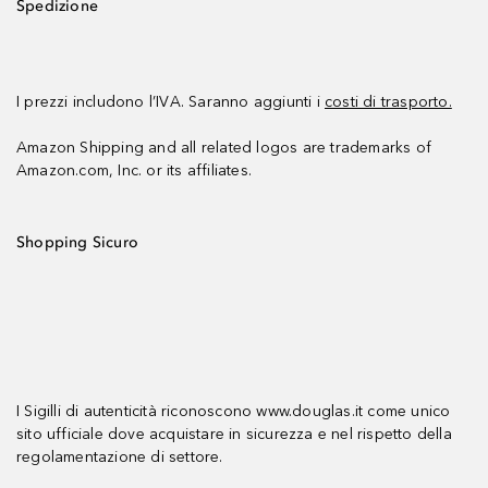
Spedizione
I prezzi includono l’IVA. Saranno aggiunti i
costi di trasporto.
Amazon Shipping and all related logos are trademarks of
Amazon.com, Inc. or its affiliates.
Shopping Sicuro
I Sigilli di autenticità riconoscono www.douglas.it come unico
sito ufficiale dove acquistare in sicurezza e nel rispetto della
regolamentazione di settore.