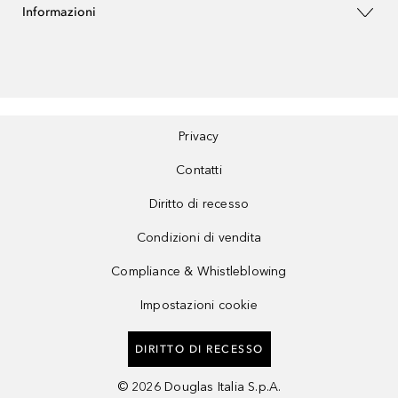
Informazioni
Privacy
Contatti
Diritto di recesso
Condizioni di vendita
Compliance & Whistleblowing
Impostazioni cookie
DIRITTO DI RECESSO
©
2026
Douglas Italia S.p.A.