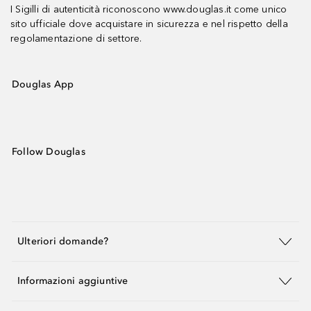
I Sigilli di autenticità riconoscono www.douglas.it come unico
sito ufficiale dove acquistare in sicurezza e nel rispetto della
regolamentazione di settore.
Douglas App
Follow Douglas
Ulteriori domande?
Informazioni aggiuntive