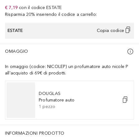
€ 7,19
con il codice
ESTATE
Risparmia 20% inserendo il codice a carrello:
ESTATE
Copia codice
OMAGGIO
In omaggio (codice: NICOLEP) un profumatore auto nicole P
all'acquisto di 69€ di prodotti.
DOUGLAS
Profumatore auto
1
pezzo
INFORMAZIONI PRODOTTO