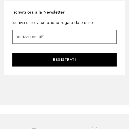
Iscriviti ora alla Newsletter
Iscriviti e ricevi un buono regalo da 5 euro
Indirizzo email
*
REGISTRATI