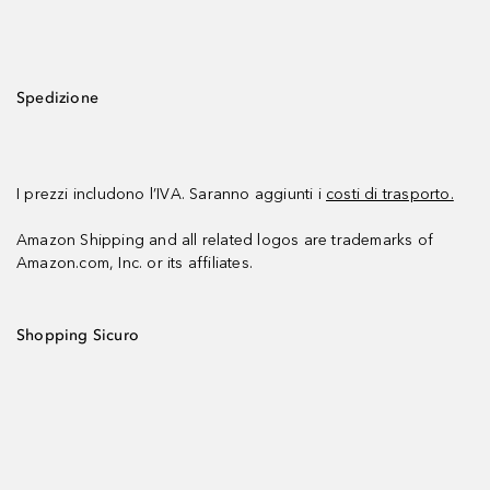
Spedizione
I prezzi includono l’IVA. Saranno aggiunti i
costi di trasporto.
Amazon Shipping and all related logos are trademarks of
Amazon.com, Inc. or its affiliates.
Shopping Sicuro