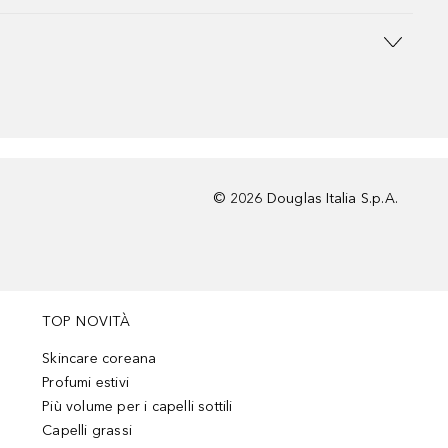
©
2026
Douglas Italia S.p.A.
TOP NOVITÀ
Skincare coreana
Profumi estivi
Più volume per i capelli sottili
Capelli grassi