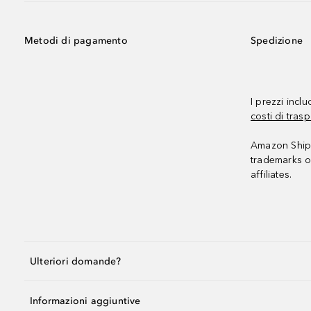
Metodi di pagamento
Spedizione
I prezzi incl
costi di trasp
Amazon Shipp
trademarks o
affiliates.
Ulteriori domande?
Informazioni aggiuntive