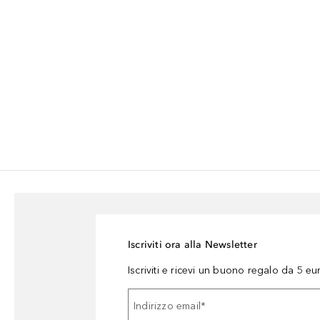
Iscriviti ora alla Newsletter
Iscriviti e ricevi un buono regalo da 5 eu
Indirizzo email
*