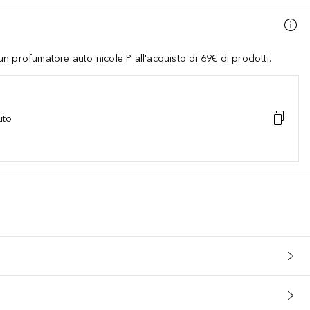
 profumatore auto nicole P all'acquisto di 69€ di prodotti.
uto