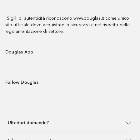
I Sigilli di autenticità riconoscono www.douglas.it come unico
sito ufficiale dove acquistare in sicurezza e nel rispetto della
regolamentazione di settore.
Douglas App
Follow Douglas
Ulteriori domande?