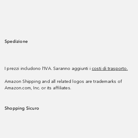
Spedizione
I prezzi includono l’IVA. Saranno aggiunti i
costi di trasporto.
Amazon Shipping and all related logos are trademarks of
Amazon.com, Inc. or its affiliates.
Shopping Sicuro