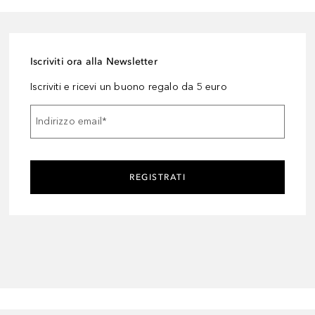
Iscriviti ora alla Newsletter
Iscriviti e ricevi un buono regalo da 5 euro
Indirizzo email
*
REGISTRATI