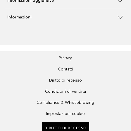
Informazioni aggiuntive
Informazioni
Privacy
Contatti
Diritto di recesso
Condizioni di vendita
Compliance & Whistleblowing
Impostazioni cookie
DIRITTO DI RECESSO