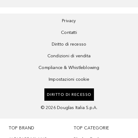
Privacy
Contatti
Diritto di recesso
Condizioni di vendita
Compliance & Whistleblowing
Impostazioni cookie
DIRITTO DI RECESSO
©
2026
Douglas Italia S.p.A.
TOP BRAND
TOP CATEGORIE