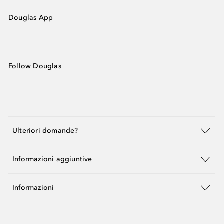
Douglas App
Follow Douglas
Ulteriori domande?
Informazioni aggiuntive
Informazioni