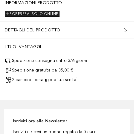
INFORMAZIONI PRODOTTO
SORPRESA
SOLO ONLINE
DETTAGLI DEL PRODOTTO
I TUOI VANTAGGI
Spedizione consegna entro 3/6 giorni
Spedizione gratuita da 35,00 €
2 campioni omaggio a tua scelta¹
Iscriviti ora alla Newsletter
Iscriviti e ricevi un buono regalo da 5 euro