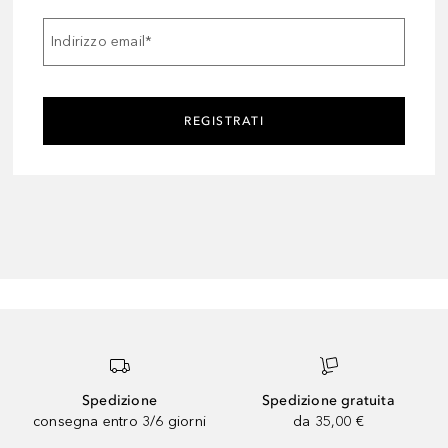
Indirizzo email
*
REGISTRATI
Spedizione
Spedizione gratuita
consegna entro 3/6 giorni
da 35,00 €