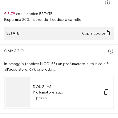
€ 8,79
con il codice
ESTATE
Risparmia 20% inserendo il codice a carrello:
ESTATE
Copia codice
OMAGGIO
In omaggio (codice: NICOLEP) un profumatore auto nicole P
all'acquisto di 69€ di prodotti.
DOUGLAS
Profumatore auto
1
pezzo