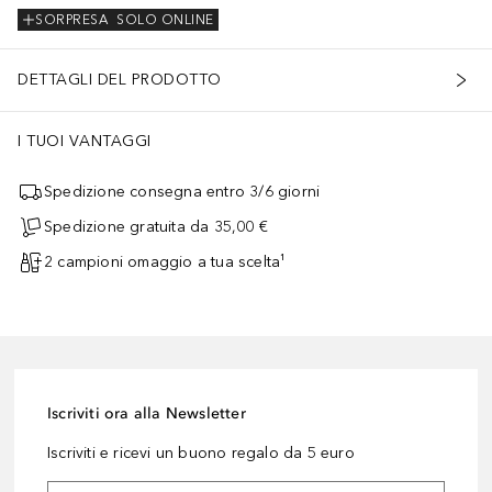
SORPRESA
SOLO ONLINE
DETTAGLI DEL PRODOTTO
I TUOI VANTAGGI
Spedizione consegna entro 3/6 giorni
Spedizione gratuita da 35,00 €
2 campioni omaggio a tua scelta¹
Iscriviti ora alla Newsletter
Iscriviti e ricevi un buono regalo da 5 euro