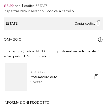
€ 3,99
con il codice
ESTATE
Risparmia 20% inserendo il codice a carrello:
ESTATE
Copia codice
OMAGGIO
In omaggio (codice: NICOLEP) un profumatore auto nicole P
all'acquisto di 69€ di prodotti.
DOUGLAS
Profumatore auto
1
pezzo
INFORMAZIONI PRODOTTO