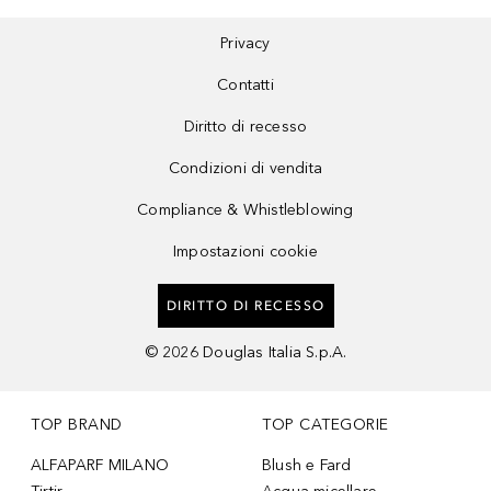
Privacy
Contatti
Diritto di recesso
Condizioni di vendita
Compliance & Whistleblowing
Impostazioni cookie
DIRITTO DI RECESSO
©
2026
Douglas Italia S.p.A.
TOP BRAND
TOP CATEGORIE
ALFAPARF MILANO
Blush e Fard