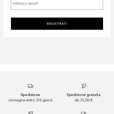
Indirizzo email
*
REGISTRATI
Spedizione
Spedizione gratuita
consegna entro 3/6 giorni
da 35,00 €