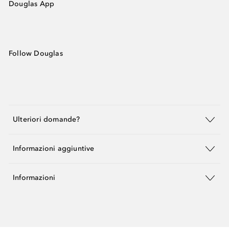
Douglas App
Follow Douglas
Ulteriori domande?
Informazioni aggiuntive
Informazioni