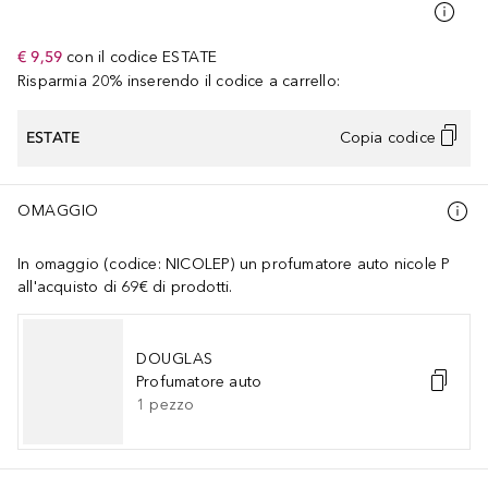
€ 9,59
con il codice
ESTATE
Risparmia 20% inserendo il codice a carrello:
ESTATE
Copia codice
OMAGGIO
In omaggio (codice: NICOLEP) un profumatore auto nicole P
all'acquisto di 69€ di prodotti.
DOUGLAS
Profumatore auto
1
pezzo