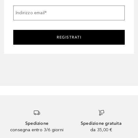
Indirizzo email
*
REGISTRATI
Spedizione
Spedizione gratuita
consegna entro 3/6 giorni
da 35,00 €