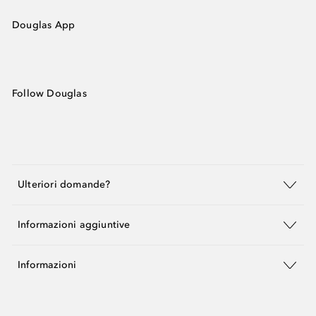
Douglas App
Follow Douglas
Ulteriori domande?
Informazioni aggiuntive
Informazioni