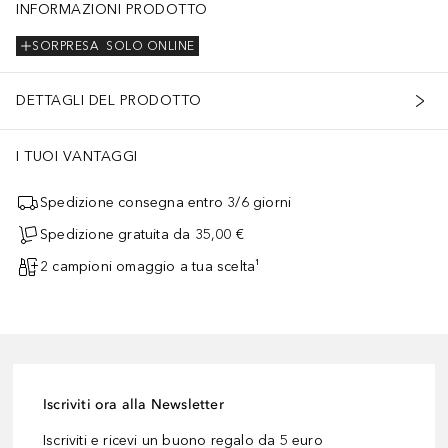
INFORMAZIONI PRODOTTO
SORPRESA
SOLO ONLINE
DETTAGLI DEL PRODOTTO
I TUOI VANTAGGI
Spedizione consegna entro 3/6 giorni
Spedizione gratuita da 35,00 €
2 campioni omaggio a tua scelta¹
Iscriviti ora alla Newsletter
Iscriviti e ricevi un buono regalo da 5 euro