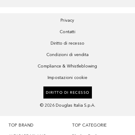
Privacy
Contatti
Diritto di recesso
Condizioni di vendita
Compliance & Whistleblowing
Impostazioni cookie
DIRITTO DI RECESSO
©
2026
Douglas Italia S.p.A.
TOP BRAND
TOP CATEGORIE