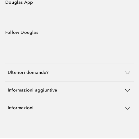
Douglas App
Follow Douglas
Ulteriori domande?
Informazioni aggiuntive
Informazioni