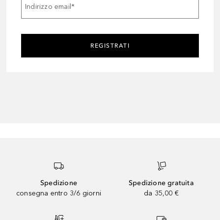
Indirizzo email
*
REGISTRATI
Spedizione
Spedizione gratuita
consegna entro 3/6 giorni
da 35,00 €