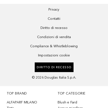
Privacy
Contatti
Diritto di recesso
Condizioni di vendita
Compliance & Whistleblowing
Impostazioni cookie
DIRITTO DI RECESSO
©
2026
Douglas Italia S.p.A.
TOP BRAND
TOP CATEGORIE
ALFAPARF MILANO
Blush e Fard