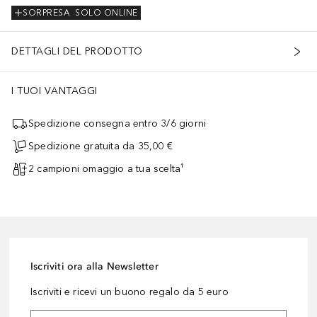
SORPRESA
SOLO ONLINE
DETTAGLI DEL PRODOTTO
I TUOI VANTAGGI
Spedizione consegna entro 3/6 giorni
Spedizione gratuita da 35,00 €
2 campioni omaggio a tua scelta¹
Iscriviti ora alla Newsletter
Iscriviti e ricevi un buono regalo da 5 euro