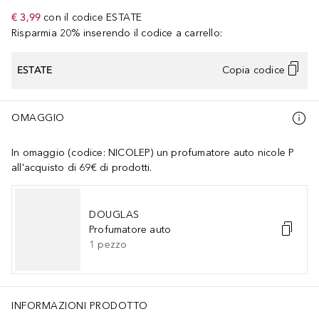
€ 3,99
con il codice
ESTATE
Risparmia 20% inserendo il codice a carrello:
ESTATE
Copia codice
OMAGGIO
In omaggio (codice: NICOLEP) un profumatore auto nicole P
all'acquisto di 69€ di prodotti.
DOUGLAS
Profumatore auto
1
pezzo
INFORMAZIONI PRODOTTO