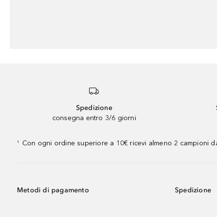
Spedizione
consegna entro 3/6 giorni
Con ogni ordine superiore a 10€ ricevi almeno 2 campioni da
¹
Metodi di pagamento
Spedizione