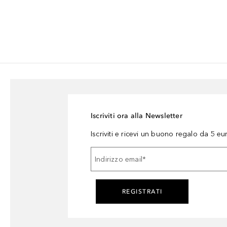
Iscriviti ora alla Newsletter
Iscriviti e ricevi un buono regalo da 5 eu
Indirizzo email
*
REGISTRATI