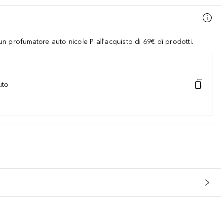
 profumatore auto nicole P all'acquisto di 69€ di prodotti.
uto