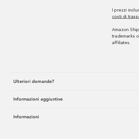
I prezzi incl
costi di trasp
Amazon Shipp
trademarks o
affiliates.
Ulteriori domande?
Informazioni aggiuntive
Informazioni