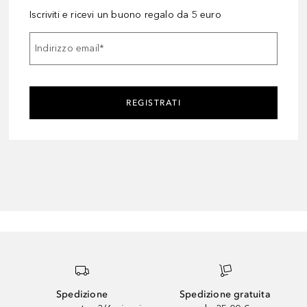
Iscriviti e ricevi un buono regalo da 5 euro
Indirizzo email
*
REGISTRATI
Spedizione
Spedizione gratuita