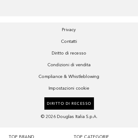
Privacy
Contatti
Diritto di recesso
Condizioni di vendita
Compliance & Whistleblowing
Impostazioni cookie
DIRITTO DI RECESSO
©
2026
Douglas Italia S.p.A.
TOP BRAND
TOP CATEGORIE