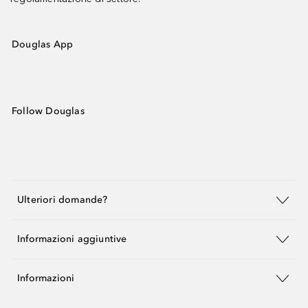
Douglas App
Follow Douglas
Ulteriori domande?
Informazioni aggiuntive
Informazioni