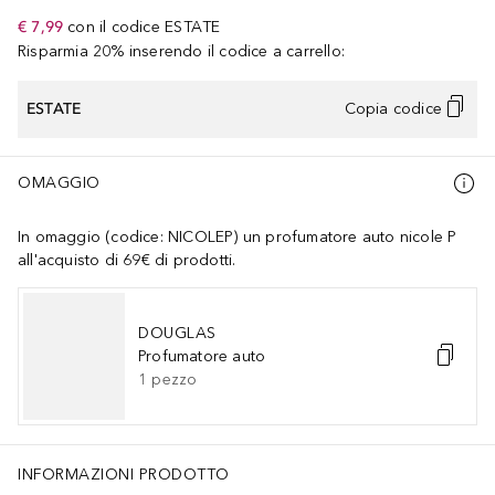
€ 7,99
con il codice
ESTATE
Risparmia 20% inserendo il codice a carrello:
ESTATE
Copia codice
OMAGGIO
In omaggio (codice: NICOLEP) un profumatore auto nicole P
all'acquisto di 69€ di prodotti.
DOUGLAS
Profumatore auto
1
pezzo
INFORMAZIONI PRODOTTO