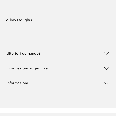
Follow Douglas
Ulteriori domande?
Informazioni aggiuntive
Informazioni