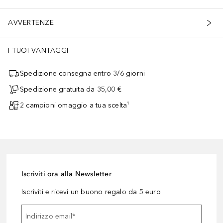
AVVERTENZE
I TUOI VANTAGGI
Spedizione consegna entro 3/6 giorni
Spedizione gratuita da 35,00 €
2 campioni omaggio a tua scelta¹
Iscriviti ora alla Newsletter
Iscriviti e ricevi un buono regalo da 5 euro
Indirizzo email
*