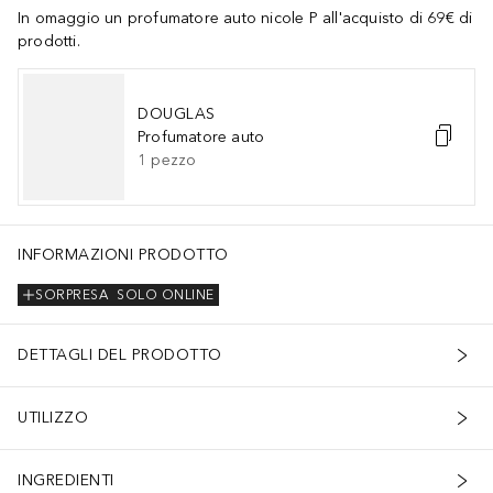
In omaggio un profumatore auto nicole P all'acquisto di 69€ di
prodotti.
DOUGLAS
Profumatore auto
1
pezzo
INFORMAZIONI PRODOTTO
SORPRESA
SOLO ONLINE
DETTAGLI DEL PRODOTTO
UTILIZZO
INGREDIENTI