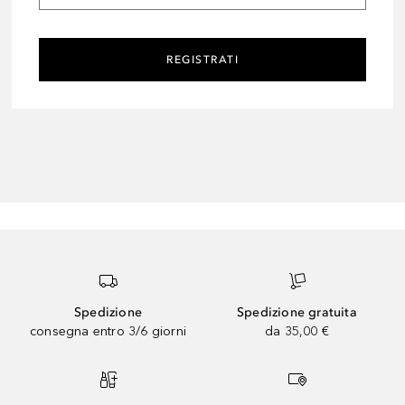
REGISTRATI
Spedizione
Spedizione gratuita
consegna entro 3/6 giorni
da 35,00 €