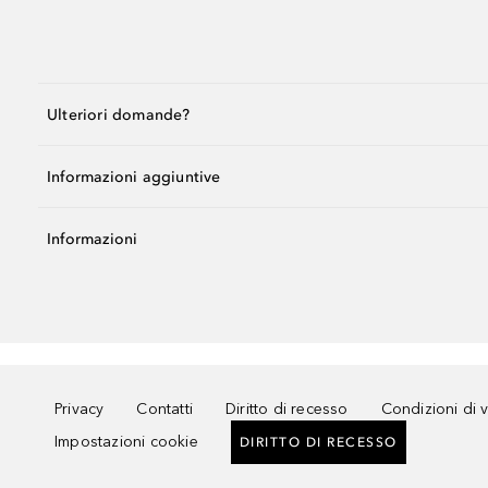
Ulteriori domande?
Informazioni aggiuntive
Informazioni
Privacy
Contatti
Diritto di recesso
Condizioni di 
Impostazioni cookie
DIRITTO DI RECESSO