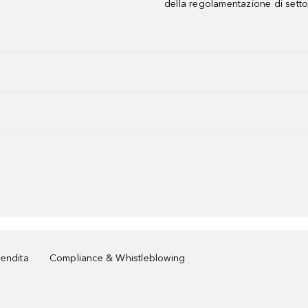
della regolamentazione di setto
vendita
Compliance & Whistleblowing