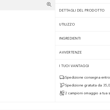
DETTAGLI DEL PRODOTTO
UTILIZZO
INGREDIENTI
AVVERTENZE
I TUOI VANTAGGI
Spedizione consegna entro 
Spedizione gratuita da 35,
2 campioni omaggio a tua s