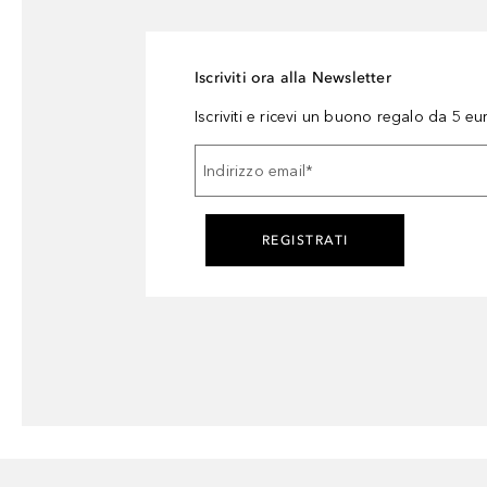
Iscriviti ora alla Newsletter
Iscriviti e ricevi un buono regalo da 5 eu
Indirizzo email
*
REGISTRATI