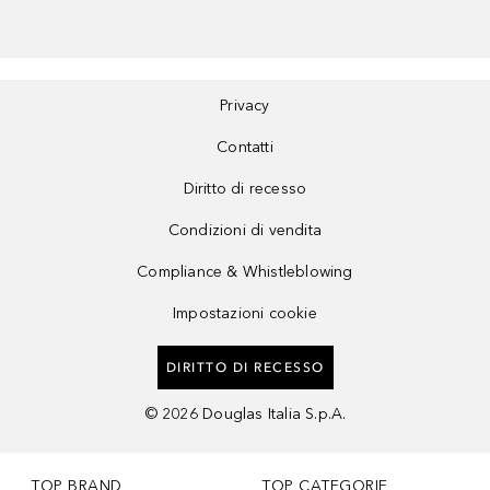
Privacy
Contatti
Diritto di recesso
Condizioni di vendita
Compliance & Whistleblowing
Impostazioni cookie
DIRITTO DI RECESSO
©
2026
Douglas Italia S.p.A.
TOP BRAND
TOP CATEGORIE