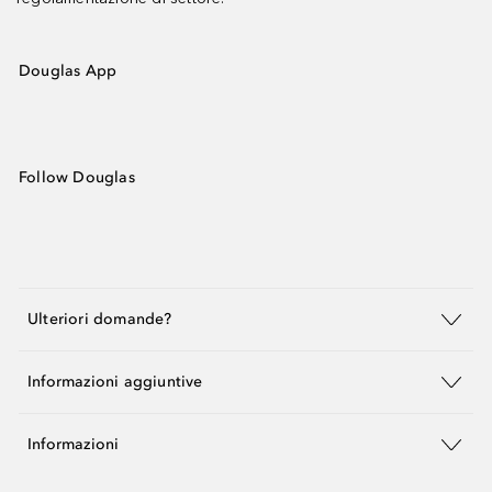
Douglas App
Follow Douglas
Ulteriori domande?
Informazioni aggiuntive
Informazioni