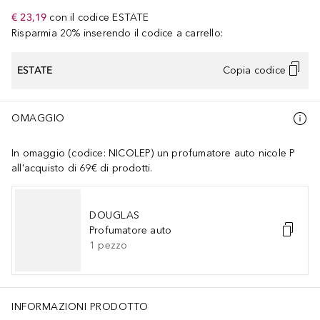
€ 23,19
con il codice
ESTATE
Risparmia 20% inserendo il codice a carrello:
ESTATE
Copia codice
OMAGGIO
In omaggio (codice: NICOLEP) un profumatore auto nicole P
all'acquisto di 69€ di prodotti.
DOUGLAS
Profumatore auto
1
pezzo
INFORMAZIONI PRODOTTO