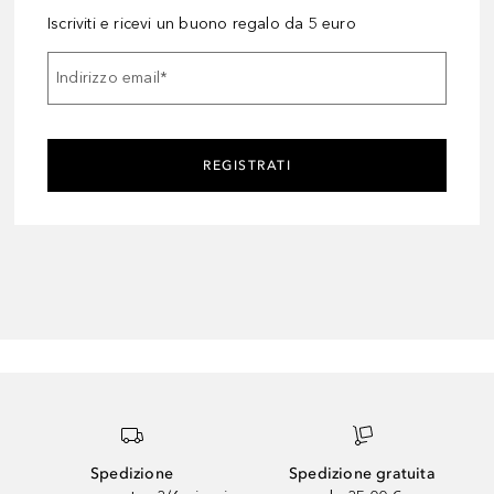
Iscriviti e ricevi un buono regalo da 5 euro
Indirizzo email
*
REGISTRATI
Spedizione
Spedizione gratuita