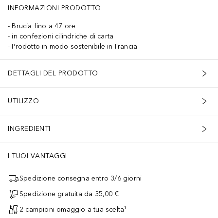
INFORMAZIONI PRODOTTO
Brucia fino a 47 ore
in confezioni cilindriche di carta
Prodotto in modo sostenibile in Francia
DETTAGLI DEL PRODOTTO
UTILIZZO
INGREDIENTI
I TUOI VANTAGGI
Spedizione consegna entro 3/6 giorni
Spedizione gratuita da 35,00 €
2 campioni omaggio a tua scelta¹