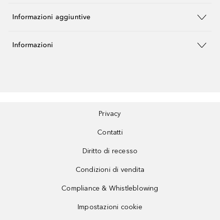
Informazioni aggiuntive
Informazioni
Privacy
Contatti
Diritto di recesso
Condizioni di vendita
Compliance & Whistleblowing
Impostazioni cookie