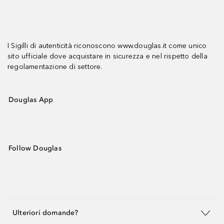
I Sigilli di autenticità riconoscono www.douglas.it come unico
sito ufficiale dove acquistare in sicurezza e nel rispetto della
regolamentazione di settore.
Douglas App
Follow Douglas
Ulteriori domande?