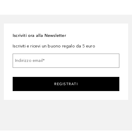
Iscriviti ora alla Newsletter
Iscriviti e ricevi un buono regalo da 5 euro
Indirizzo email
*
REGISTRATI