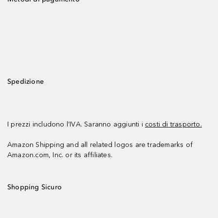
Spedizione
I prezzi includono l’IVA. Saranno aggiunti i
costi di trasporto.
Amazon Shipping and all related logos are trademarks of
Amazon.com, Inc. or its affiliates.
Shopping Sicuro