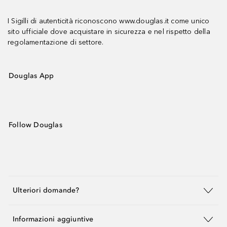
I Sigilli di autenticità riconoscono www.douglas.it come unico
sito ufficiale dove acquistare in sicurezza e nel rispetto della
regolamentazione di settore.
Douglas App
Follow Douglas
Ulteriori domande?
Informazioni aggiuntive