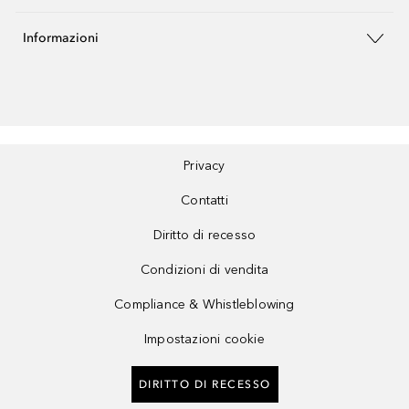
Informazioni
Privacy
Contatti
Diritto di recesso
Condizioni di vendita
Compliance & Whistleblowing
Impostazioni cookie
DIRITTO DI RECESSO