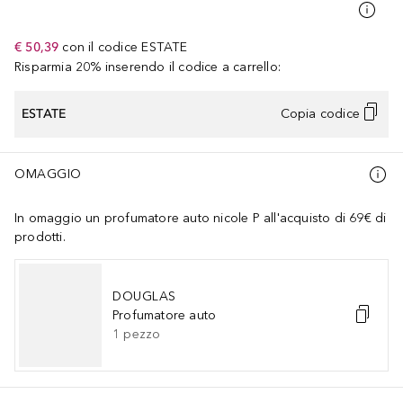
€ 50,39
con il codice
ESTATE
Risparmia 20% inserendo il codice a carrello:
ESTATE
Copia codice
OMAGGIO
In omaggio un profumatore auto nicole P all'acquisto di 69€ di
prodotti.
DOUGLAS
Profumatore auto
1
pezzo