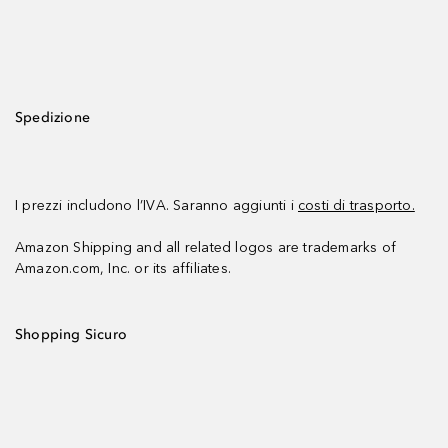
Spedizione
I prezzi includono l’IVA. Saranno aggiunti i
costi di trasporto.
Amazon Shipping and all related logos are trademarks of
Amazon.com, Inc. or its affiliates.
Shopping Sicuro