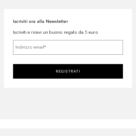
Iscriviti ora alla Newsletter
Iscriviti e ricevi un buono regalo da 5 euro
Indirizzo email
*
REGISTRATI